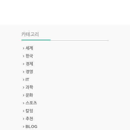
카테고리
세계
한국
경제
경영
IT
과학
문화
스포츠
칼럼
추천
BLOG