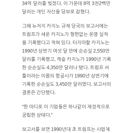
34억 달러를 빚졌다. 이 가운데 8억 3천2백만
달러는 개인 자산을 담보로 잡혔다.
그해 뉴저지 카지노 규제 당국의 보고서에는
트럼프가 세운 카지노가 형편없는 운영 실적
을 기록했다고 적혀 있다. 타지마할 카지노는
1990년 상반기 여섯 달 만에 순손실 2,550만
달러를 기록했고, 캐슬 카지노가 1990년 기록
한 순손실도 4,350만 달러나 됐다. 트럼프 셔
틀이라는 이름의 항공사가 1990년 상반기에
기록한 순손실도 3,450만 달러였다. 보고서의
결론은 간단했다.
“한 마디로 이 기업들은 하나같이 재정적으로
궁핍한 상태다.”
보고서를 보면 1990년대 초 트럼프는 사업체