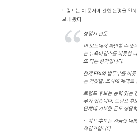
트럼프는 이 문서에 관한 논평을 일체
보내 왔다.
성명서 전문
이 보도에서 확인할 수 있
는 뉴욕타임스를 비롯한 다
또 다른 증거입니다.
현재 FBI와 법무부를 비
는 거짓말, 조사에 제대로
트럼프 후보는 능력 있는 
무가 있습니다. 트럼프 후보
단체에 기부한 돈도 상당히
트럼프 후보는 지금껏 대통
적임자입니다.