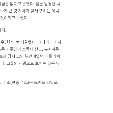
점은 없다고 말했다. 물론 엄청난 액
수가 큰 것 자체가 탈세 행위는 아니
 것이라고 말했다.
다.
자의 우편함으로 배달됐다. 크레이그 기자
욕주 거주인의 소득세 신고, 뉴저지주
프와 당시 그의 부인이었던 마를라 메
다. 그들의 서명으로 보이는 것은 뉴
 주소(반송 주소)는 트럼프 타워로