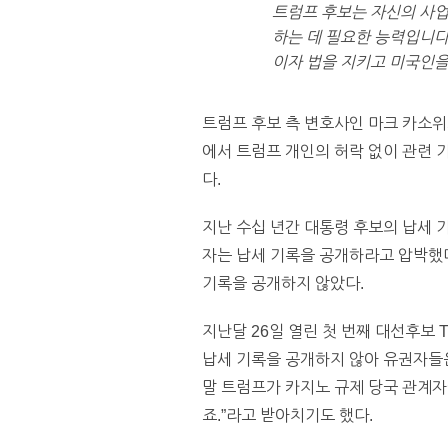
트럼프 후보는 자신의 사업
하는 데 필요한 능력입니다
이자 법을 지키고 미국인을
트럼프 후보 측 변호사인 마크 카소위
에서 트럼프 개인의 허락 없이 관련 기
다.
지난 수십 년간 대통령 후보의 납세 
자는 납세 기록을 공개하라고 압박했
기록을 공개하지 않았다.
지난달 26일 열린 첫 번째 대선후보
납세 기록을 공개하지 않아 유권자들은 
말 트럼프가 카지노 규제 당국 관계자
죠.”라고 받아치기도 했다.