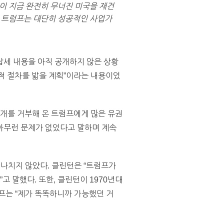
이 지금 완전히 무너진 미국을 재건
드 트럼프는 대단히 성공적인 사업가
납세 내용을 아직 공개하지 않은 상황
법적 절차를 밟을 계획”이라는 내용이었
공개를 거부해 온 트럼프에게 많은 유권
아무런 문제가 없었다고 말하며 계속
지나치지 않았다. 클린턴은 “트럼프가
고 말했다. 또한, 클린턴이 1970년대
프는 “제가 똑똑하니까 가능했던 거