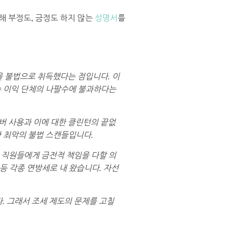
해 부정도, 긍정도 하지 않는
성명서
를
을 불법으로 취득했다는 점입니다. 이
수 이익 단체의 나팔수에 불과하다는
서버 사용과 이에 대한 클린턴의 끝없
한 최악의 불법 스캔들입니다.
 직원들에게 금전적 책임을 다할 의
 등 각종 연방세로 내 왔습니다. 자선
. 그래서 조세 제도의 문제를 고칠