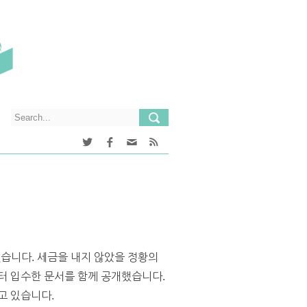
했습니다. 세금을 내지 않았을 정황의
터 입수한 문서를 함께 공개했습니다.
고 있습니다.