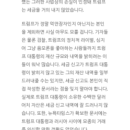
쨌든 그러한 사업상의 손실이 인정돼 트럼프
는 세금을 거의 내지 않았습니다.
트럼프가 정말 억만장자인지 아닌지는 본인
을 제외하면 사실 아무도 모를 겁니다. 기자들
은 물론 검찰, 트럼프의 정치적 라이벌, 심지
어 그냥 음모론을 좋아하는 사람들까지 트럼
프 대통령의 재산 규모와 내역을 밝히려는 이
들이 워낙 많습니다. 세금 신고가 트럼프 대통
령이 밝히지 않고 있는 그의 재산 내역을 일부
드러내줄 수는 있지만, 세금 신고도 본인이 직
접 작성한 문서라는 점을 잊지 말아야 합니다.
실제로 트럼프 대통령이 소유한 수백만 달러
어치 자산은 세금 신고 내역에 잘 드러나지 않
습니다. 또한, 뉴욕타임스가 확보한 문서에는
트럼프 대통령과 러시아 사이에 모종의 거래
를 의심할 만한 정황도 없었습니다.