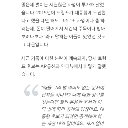
많은데 벌이는 시원찮은 사업에 투자해 날렸
습니다. 2015년에 트럼프가 대통령에 도전한
다고 했을 때만 해도 그저 “또 사업이나 좀 하
려는데, 돈이 떨어져서 세간의 주목이나 받아
보려나보다.”라고 말하는 이들이 있었던 것도
그 때문입니다.
세금 기록에 대한 논란이 계속되자, 당시 트럼
프 후보는 AP통신과 인터뷰에서 이렇게 말했
습니다.
“왜들 그리 별 의미도 없는 문서에
집착들 하나요? 나에 대한 정보를
찾는다면 훨씬 유용한 문서가 이
미 법에 따라 공개돼 있잖아요. 대
통령 후보가 되려면 공개해야 하
는 재산 내역 말이에요. 제가 얼마