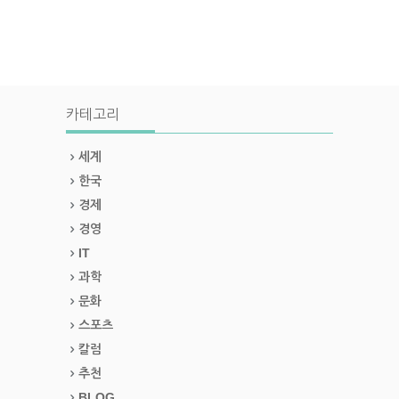
카테고리
세계
한국
경제
경영
IT
과학
문화
스포츠
칼럼
추천
BLOG