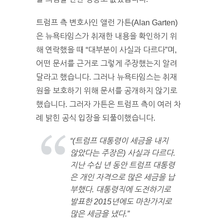
트럼프 측 변호사인 앨런 가튼(Alan Garten)
은 뉴욕타임스가 취재한 내용을 확인하기 위
해 연락했을 때 “대부분이 사실과 다르다”며,
어떤 문서를 근거로 그렇게 주장했는지 알려
달라고 했습니다. 그러나 뉴욕타임스는 취재
원을 보호하기 위해 문서를 공개하지 않기로
했습니다. 그러자 가튼은 트럼프 측이 여러 차
례 밝힌 공식 입장을 되풀이했습니다.
“(트럼프 대통령이 세금을 내지
않았다는 주장은) 사실과 다르다.
지난 수십 년 동안 트럼프 대통령
은 개인 자격으로 많은 세금을 납
부했다. 대통령직에 도전하기로
발표한 2015년에도 마찬가지로
많은 세금을 냈다.”