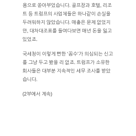
용으로 쏟아부었습니다. 골프장과 호텔, 리조
트 등 트럼프의 사업체들은 하나같이 손실을
두려워하지 않았습니다. 매출은 문제 없었지
만, 대차대조표를 들여다보면 매년 돈을 잃고
있었죠.
국세청이 이렇게 뻔한 ‘꼼수’가 의심되는 신고
를 그냥 두고 봤을 리 없죠. 트럼프가 소유한
회사들은 대부분 지속적인 세무 조사를 받았
습니다.
(2부에서 계속)