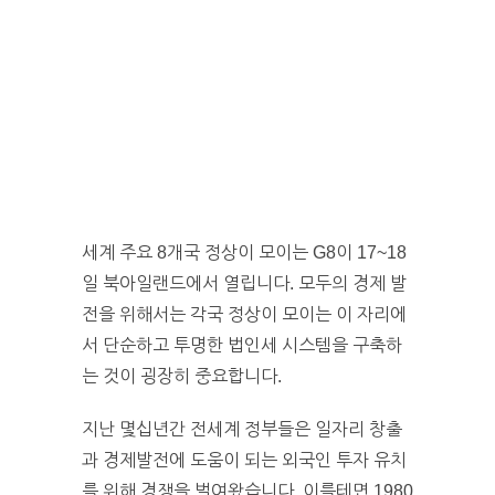
세계 주요 8개국 정상이 모이는 G8이 17~18
일 북아일랜드에서 열립니다. 모두의 경제 발
전을 위해서는 각국 정상이 모이는 이 자리에
서 단순하고 투명한 법인세 시스템을 구축하
는 것이 굉장히 중요합니다.
지난 몇십년간 전세계 정부들은 일자리 창출
과 경제발전에 도움이 되는 외국인 투자 유치
를 위해 경쟁을 벌여왔습니다. 이를테면 1980