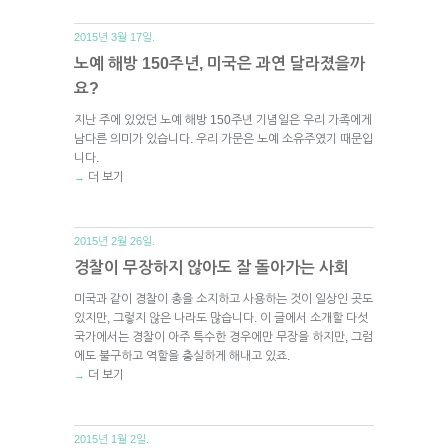
2015년 3월 17일.
노예 해방 150주년, 미국은 과연 달라졌을까
요?
지난 주에 있었던 노예 해방 150주년 기념일은 우리 가족에게
남다른 의미가 있습니다. 우리 가문은 노예 소유주였기 때문입
니다.
더 보기
→
2015년 2월 26일.
경찰이 무장하지 않아도 잘 돌아가는 사회
미국과 같이 경찰이 총을 소지하고 사용하는 것이 일상인 곳도
있지만, 그렇지 않은 나라도 많습니다. 이 글에서 소개할 다섯
국가에서는 경찰이 아주 특수한 경우에만 무장을 하지만, 그럼
에도 불구하고 역할을 충실하게 해내고 있죠.
더 보기
→
2015년 1월 2일.