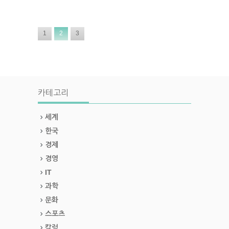
1
2
3
카테고리
세계
한국
경제
경영
IT
과학
문화
스포츠
칼럼