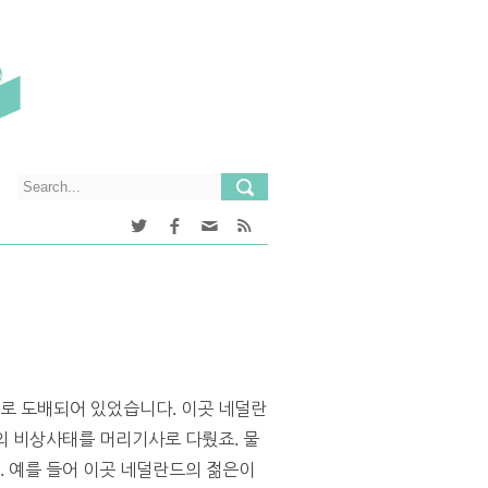
기로 도배되어 있었습니다. 이곳 네덜란
국의 비상사태를 머리기사로 다뤘죠. 물
. 예를 들어 이곳 네덜란드의 젊은이