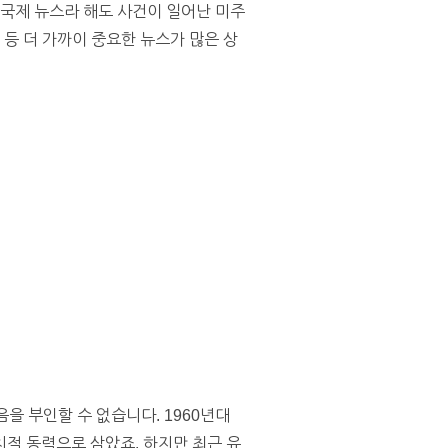
 국제 뉴스라 해도 사건이 일어난 미주
 등 더 가까이 중요한 뉴스가 많은 상
음을 부인할 수 없습니다. 1960년대
적 동력으로 삼았죠. 하지만 최근 유