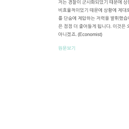
저는 경찰이 군사화되었기 때문에 상
비효율적이었기 때문에 상황에 제대로 
를 단숨에 제압하는 저력을 발휘했습니
은 점점 더 줄어들게 됩니다. 이것은
아니겠죠. (Economist)
원문보기