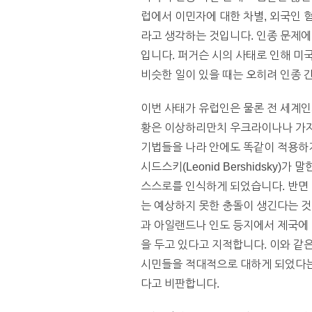
럽에서 이민자에 대한 차별, 외국인 
라고 생각하는 것입니다. 인종 문제에 
입니다. 퍼거슨 시의 사태로 인해 미
비슷한 일이 있을 때는 오히려 인종 
이번 사태가 유럽인은 물론 전 세계인
황은 이상하리만치 우크라이나나 가자,
기법들을 나라 안에도 똑같이 적용하
시드스키(Leonid Bershidsk
스스로를 인식하게 되었습니다. 반면 
는 예상하지 못한 충돌이 생긴다는 것
과 아일랜드나 인도 등지에서 제국에
을 두고 있다고 지적합니다. 이와 같
시민들을 적대적으로 대하게 되었다는 
다고 비판합니다.