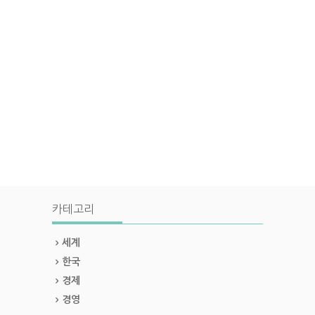
카테고리
세계
한국
경제
경영