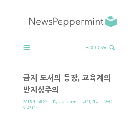
금지 도서의 등장, 교육계의
반지성주의
2015년 1월 2일 | By:
eyesopen1
|
세계
,
칼럼
|
댓글이
없습니다