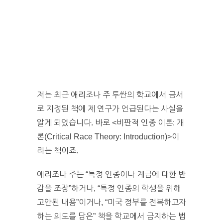
저는 최근 애리조나 주 투싼의 학교에서 금서
로 지정된 책에 제 연구가 언급된다는 사실을
알게 되었습니다. 바로 <비판적 인종 이론: 개
론(Critical Race Theory: Introduction)>이
라는 책이죠.
애리조나 주는 “특정 인종이나 계급에 대한 반
감을 조장”하거나, “특정 인종의 학생을 위해
고안된 내용”이거나, “미국 정부를 전복하고자
하는 의도를 담은” 책을 학교에서 금지하는 법