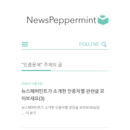
"인종문제" 주제의 글
2020년 6월 8일.
뉴스페퍼민트가 소개한 인종차별 관련글 모
아보세요(3)
뉴스페퍼민트가 소개한 인종차별 관련글 모아보세요(3)
더 보기
→