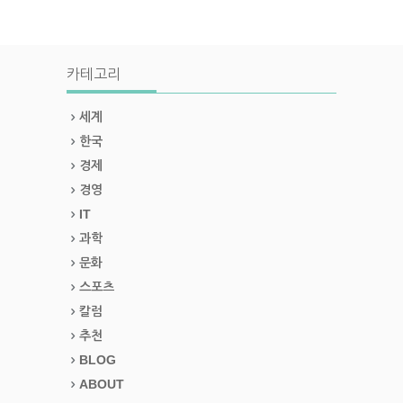
카테고리
세계
한국
경제
경영
IT
과학
문화
스포츠
칼럼
추천
BLOG
ABOUT