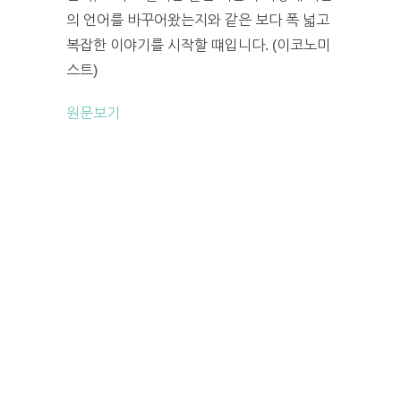
의 언어를 바꾸어왔는지와 같은 보다 폭 넓고
복잡한 이야기를 시작할 떄입니다. (이코노미
스트)
원문보기