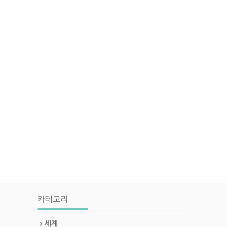
카테고리
세계