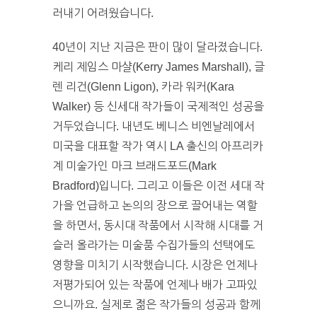
러내기 어려웠습니다.
40년이 지난 지금은 판이 많이 달라졌습니다.
케리 제임스 마샬(Kerry James Marshall), 글
렌 리건(Glenn Ligon), 카라 워커(Kara
Walker) 등 신세대 작가들이 국제적인 성공을
거두었습니다. 내년도 베니스 비엔날레에서
미국을 대표할 작가 역시 LA 출신의 아프리카
계 미술가인 마크 브래드포드(Mark
Bradford)입니다. 그리고 이들은 이전 세대 작
가을 언급하고 논의의 장으로 끌어내는 역할
을 하면서, 동시대 작품에서 시작해 시대를 거
슬러 올라가는 미술품 수집가들의 선택에도
영향을 미치기 시작했습니다. 시장은 언제나
저평가되어 있는 작품에 언제나 배가 고파있
으니까요. 실제로 젊은 작가들의 성공과 함께