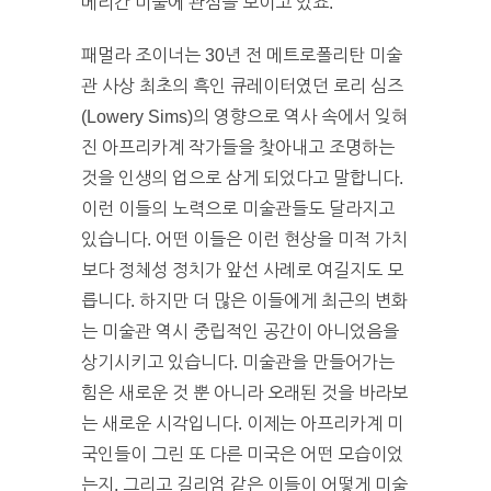
메리칸 미술에 관심을 보이고 있죠.
패멀라 조이너는 30년 전 메트로폴리탄 미술
관 사상 최초의 흑인 큐레이터였던 로리 심즈
(Lowery Sims)의 영향으로 역사 속에서 잊혀
진 아프리카계 작가들을 찾아내고 조명하는
것을 인생의 업으로 삼게 되었다고 말합니다.
이런 이들의 노력으로 미술관들도 달라지고
있습니다. 어떤 이들은 이런 현상을 미적 가치
보다 정체성 정치가 앞선 사례로 여길지도 모
릅니다. 하지만 더 많은 이들에게 최근의 변화
는 미술관 역시 중립적인 공간이 아니었음을
상기시키고 있습니다. 미술관을 만들어가는
힘은 새로운 것 뿐 아니라 오래된 것을 바라보
는 새로운 시각입니다. 이제는 아프리카계 미
국인들이 그린 또 다른 미국은 어떤 모습이었
는지, 그리고 길리엄 같은 이들이 어떻게 미술