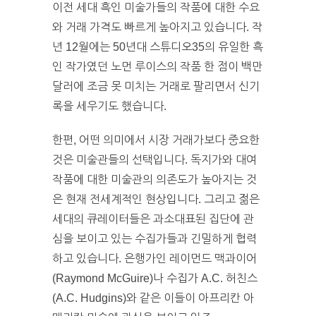
이전 세대 흑인 미술가들의 작품에 대한 수요
와 거래 가격도 빠르게 높아지고 있습니다. 작
년 12월에는 50년대 스튜디오35의 유일한 흑
인 작가였던 노먼 루이스의 작품 한 점이 백만
달러에 조금 못 미치는 거래로 팔리면서 신기
록을 세우기도 했습니다.
한편, 어떤 의미에서 시장 거래가보다 중요한
것은 미술관들의 선택입니다. 독지가와 대여
작품에 대한 미술관의 의존도가 높아지는 것
은 현재 전세계적인 현상입니다. 그리고 젊은
세대의 큐레이터들은 과소대표된 집단에 관
심을 보이고 있는 수집가들과 긴밀하게 협력
하고 있습니다. 은행가인 레이먼드 맥과이어
(Raymond McGuire)나 수집가 A.C. 허친스
(A.C. Hudgins)와 같은 이들이 아프리칸 아