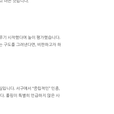
고 마는 것입니다.
다루기 시작했다며 높이 평가했습니다.
는 구도를 그려낸다면, 비판하고자 하
니다. 서구에서 “중립적인” 인종,
다. 롤링이 특별히 언급하지 않은 사