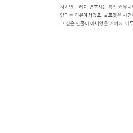
하지만 그레이 변호사는 흑인 커뮤니티
았다는 이유에서였죠. 클로뎃은 사건이 
고 싶은 인물이 아니었을 거예요. 너