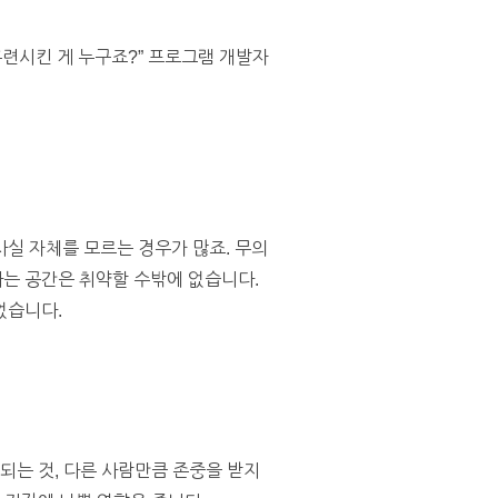
련시킨 게 누구죠?” 프로그램 개발자
실 자체를 모르는 경우가 많죠. 무의
는 공간은 취약할 수밖에 없습니다.
없습니다.
되는 것, 다른 사람만큼 존중을 받지