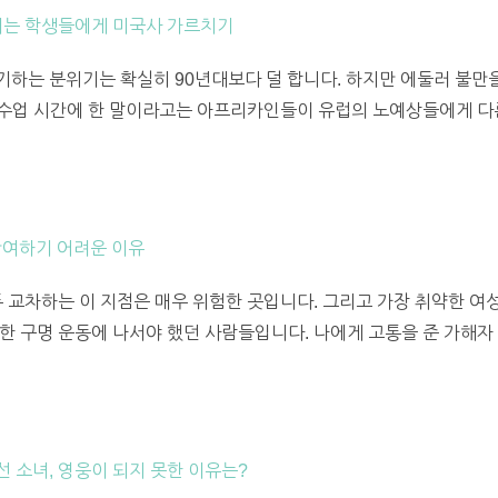
여기는 학생들에게 미국사 가르치기
하는 분위기는 확실히 90년대보다 덜 합니다. 하지만 에둘러 불만
내 수업 시간에 한 말이라고는 아프리카인들이 유럽의 노예상들에게 
 참여하기 어려운 이유
 교차하는 이 지점은 매우 위험한 곳입니다. 그리고 가장 취약한 여성
한 구명 운동에 나서야 했던 사람들입니다. 나에게 고통을 준 가해자
 소녀, 영웅이 되지 못한 이유는?