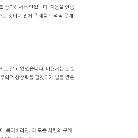
로 생각해서는 안됩니다. 지능을 인종
하는 것이며 전체 주제를 도덕적 문제
우리는 알고 있었습니다. 비욘세는 단순
성주의적 상상력을 펼쳤다가 벌을 받은
데 묶어버리면, 이 모든 시련의 구체