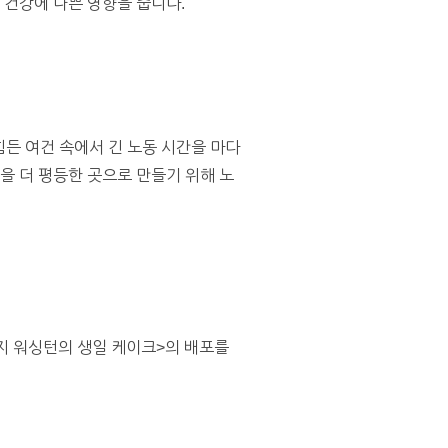
 건강에 나쁜 영향을 줍니다.
힘든 여건 속에서 긴 노동 시간을 마다
을 더 평등한 곳으로 만들기 위해 노
조지 워싱턴의 생일 케이크>의 배포를