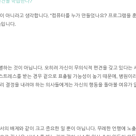
편견을 학습한다?
이 아니라고 생각합니다. “컴퓨터를 누가 만들었나요? 프로그램을 훈
측입니다.
하는 것이 아닙니다. 오히려 자신이 무의식적 편견을 갖고 있다는 사
스트레스를 받는 경우 겉으로 표출될 가능성이 높기 때문에, 병원이라
리 결정을 내려야 하는 의사들에게는 자신의 행동을 돌아볼 여유가 
서의 배제와 같이 크고 중요한 일 뿐이 아닙니다. 무례한 언행에 노출