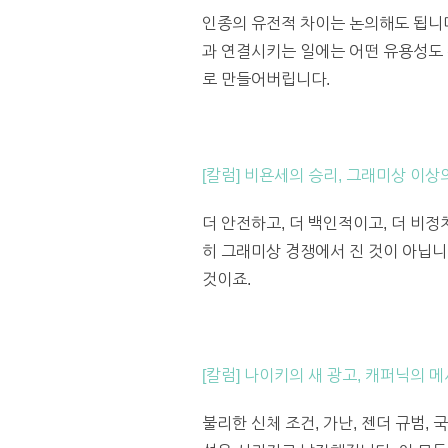
인종의 유전적 차이는 논의해도 됩니다
과 연결시키는 일에는 어떤 유용성도 
로 만들어버립니다.
[칼럼] 비욘세의 승리, 그래미상 이상
더 안전하고, 더 백인적이고, 더 비정
히 그래미상 경쟁에서 진 것이 아닙니
것이죠.
[칼럼] 나이키의 새 광고, 캐퍼닉의 
불리한 신체 조건, 가난, 젠더 규범