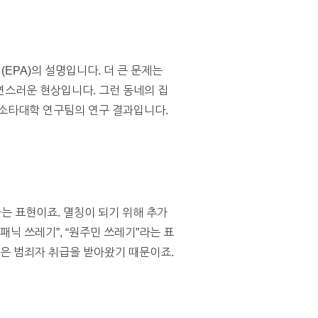
EPA)의 설명입니다. 더 큰 문제는
연스러운 현상입니다. 그런 동네의 집
네소타대학 연구팀의 연구 결과입니다.
는 표현이죠. 멸칭이 되기 위해 추가
패닉 쓰레기”, “원주민 쓰레기”라는 표
낮은 범죄자 취급을 받아왔기 때문이죠.