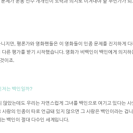
 문제가 운동 선수 개개인이 노력과 의지로 이겨내야 할 무언가가 되
아니지만, 평론가와 영화팬들은 이 영화들이 인종 문제를 진지하게 
혀 다른 평가를 받기 시작했습니다. 영화가 비백인이 백인에게 의지하
것이죠.
인저는 백인일까?
 않았는데도 우리는 자연스럽게 그녀를 백인으로 여기고 있다는 사실입
그 사람의 인종이 따로 언급돼 있지 않으면 그 사람은 백인이라는 겁니
계는 백인이 절대 다수인 세계입니다.