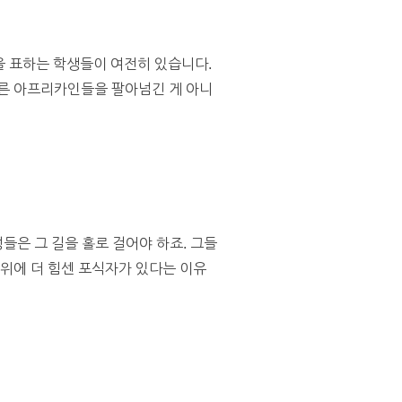
을 표하는 학생들이 여전히 있습니다.
다른 아프리카인들을 팔아넘긴 게 아니
들은 그 길을 홀로 걸어야 하죠. 그들
 위에 더 힘센 포식자가 있다는 이유