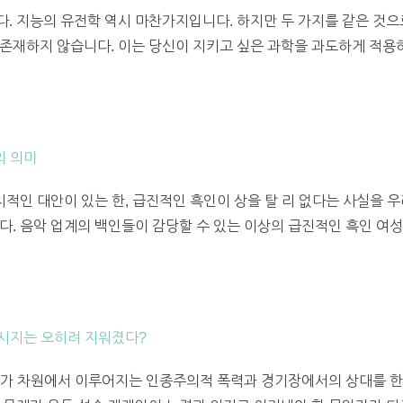
. 지능의 유전학 역시 마찬가지입니다. 하지만 두 가지를 같은 것으
존재하지 않습니다. 이는 당신이 지키고 싶은 과학을 과도하게 적용
의 의미
치적인 대안이 있는 한, 급진적인 흑인이 상을 탈 리 없다는 사실을 
다. 음악 업계의 백인들이 감당할 수 있는 이상의 급진적인 흑인 여
메시지는 오히려 지워졌다?
, 국가 차원에서 이루어지는 인종주의적 폭력과 경기장에서의 상대를 한