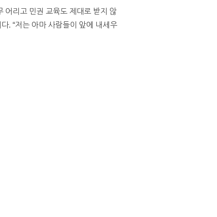
 어리고 민권 교육도 제대로 받지 않
다. “저는 아마 사람들이 앞에 내세우