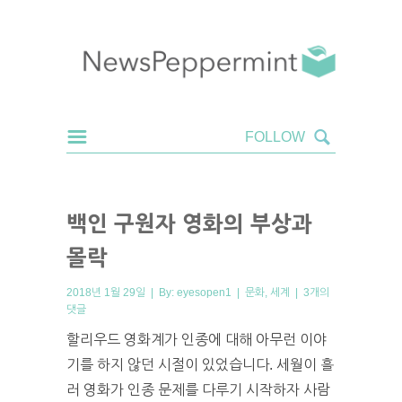
백인 구원자 영화의 부상과
몰락
2018년 1월 29일 | By:
eyesopen1
|
문화
,
세계
|
3개의
댓글
할리우드 영화계가 인종에 대해 아무런 이야
기를 하지 않던 시절이 있었습니다. 세월이 흘
러 영화가 인종 문제를 다루기 시작하자 사람