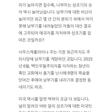
리가 높아지면 질수록, 나부끼는 성조기의 숫
자 역시 늘어났습니다. 남부기에 대한 비난이
높아지던 최근 몇 년 간의 분위기 속에서 마지
못해 남부기를 내려놓았던 자들이 대선 결과
에 고무되어 애국자를 자처하며 성조기를 집
어든 것일까요?
사우스캐롤라이나 주는 가장 최근까지도 주
의사당에 남부기를 게양하던 곳입니다. 2015
년 6월, 백인우월주의자를 자처하는 청년이
흑인 교회에서 총기를 난사해 9명의 목숨을
앗아간 후에야 남부기를 내리기로 결정한 동
네이기도 하죠.
미국 역사를 알면 맥락이 조금 더 보입니다.
널리 알려진 바와 달리 성조기에 대한 미국인