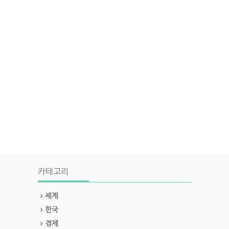
카테고리
세계
한국
경제