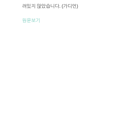
려있지 않았습니다. (가디언)
원문보기