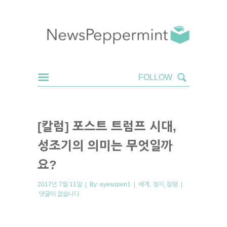
[칼럼] 포스트 트럼프 시대,
성조기의 의미는 무엇일까
요?
2017년 7월 11일 | By:
eyesopen1
|
세계
,
정치
,
칼럼
|
댓글이 없습니다