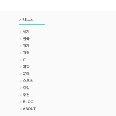
카테고리
세계
한국
경제
경영
IT
과학
문화
스포츠
칼럼
추천
BLOG
ABOUT