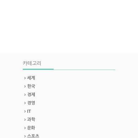
카테고리
세계
한국
경제
경영
IT
과학
문화
스포츠