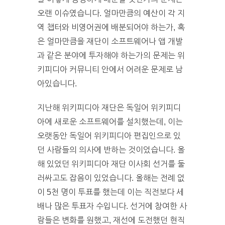
오랜 이슈였습니다. 얼마만큼의 예산이 각 지
역 챕터와 비영어권에 배분되어야 하는가, 혹
은 얼마만큼을 재단이 소프트웨어나 앱 개발
과 같은 분야에 투자해야 하는가의 문제는 위
키피디아 커뮤니티 안에서 어려운 문제로 남
아있습니다.
지난해 위키피디아 재단은 독일어 위키피디
아에 새로운 소프트웨어를 설치했는데, 이는
오랫동안 독일어 위키피디아 편집인으로 있
던 사람들의 의사에 반하는 것이었습니다. 올
해 있었던 위키피디아 재단 이사회 선거를 둘
러싸고도 잡음이 있었습니다. 올해는 전례 없
이 5천 명이 투표를 했는데 이는 직전보다 세
배나 많은 투표자 수입니다. 선거에 참여한 사
람들은 변화를 원했고, 재선에 도전했던 현직