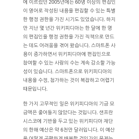
에 이르렀던 2005년에는 60명 이상의 편집인
이 영어로 작성된 내용을 편집할 수 있는 특별
한 행정 권한을 가진 시기도 있었습니다. 하지
만 지난 몇 년간 위키피디아는 한 달에 한 명
의 편집인을 행정 권한을 가진 직책으로 만드
는 데도 어려움을 겪어 왔습니다. 스마트폰 사
용이 증가하면서 위키피디아에 편집인으로
참여할 수 있는 사람의 수는 계속 감소할 가능
성이 있습니다. 스마트폰으로 위키피디아의
내용을 수정, 첨가하는 것이 복잡하고 어렵기
때문입니다.
한 가지 고무적인 일은 위키피디아의 기금 모
금액은 줄어들지 않았다는 것입니다. 샌프란
시스코에 기반을 두고 있는 위키피디아 재단
의 한해 예산은 약 6천만 달러입니다. 이 예산
을 어떻게 공평하게 배분할 것인가의 문제는