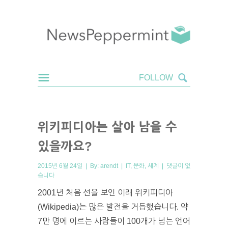
위키피디아는 살아 남을 수
있을까요?
2015년 6월 24일 | By:
arendt
|
IT
,
문화
,
세계
|
댓글이 없
습니다
2001년 처음 선을 보인 이래 위키피디아
(Wikipedia)는 많은 발전을 거듭했습니다. 약
7만 명에 이르는 사람들이 100개가 넘는 언어