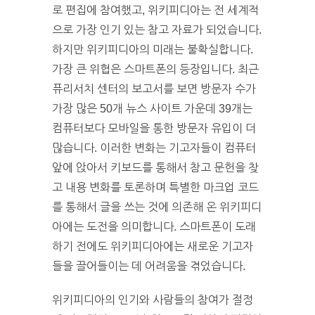
로 편집에 참여했고, 위키피디아는 전 세계적
으로 가장 인기 있는 참고 자료가 되었습니다.
하지만 위키피디아의 미래는 불확실합니다.
가장 큰 위협은 스마트폰의 등장입니다. 최근
퓨리서치 센터의 보고서를 보면 방문자 수가
가장 많은 50개 뉴스 사이트 가운데 39개는
컴퓨터보다 모바일을 통한 방문자 유입이 더
많습니다. 이러한 변화는 기고자들이 컴퓨터
앞에 앉아서 키보드를 통해서 참고 문헌을 찾
고 내용 변화를 토론하며 특별한 마크업 코드
를 통해서 글을 쓰는 것에 의존해 온 위키피디
아에는 도전을 의미합니다. 스마트폰이 도래
하기 전에도 위키피디아에는 새로운 기고자
들을 끌어들이는 데 어려움을 겪었습니다.
위키피디아의 인기와 사람들의 참여가 절정