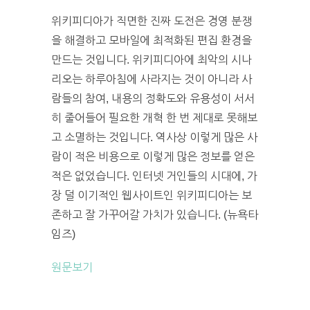
위키피디아가 직면한 진짜 도전은 경영 분쟁
을 해결하고 모바일에 최적화된 편집 환경을
만드는 것입니다. 위키피디아에 최악의 시나
리오는 하루아침에 사라지는 것이 아니라 사
람들의 참여, 내용의 정확도와 유용성이 서서
히 줄어들어 필요한 개혁 한 번 제대로 못해보
고 소멸하는 것입니다. 역사상 이렇게 많은 사
람이 적은 비용으로 이렇게 많은 정보를 얻은
적은 없었습니다. 인터넷 거인들의 시대에, 가
장 덜 이기적인 웹사이트인 위키피디아는 보
존하고 잘 가꾸어갈 가치가 있습니다. (뉴욕타
임즈)
원문보기