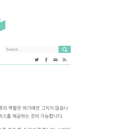
폰의 역할은 여기에만 그치지 않습니
서비스를 제공하는 것이 가능합니다.