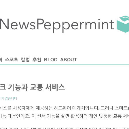
화
스포츠
칼럼
추천
BLOG
ABOUT
크 기능과 교통 서비스
이 없습니다
비스를 사용자에게 제공하는 하드웨어 매개체입니다. 그러나 스마트
 기능 때문인데요. 이 센서 기능을 잘만 활용하면 개인 맞춤형 교통 