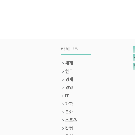
카테고리
세계
한국
경제
경영
IT
과학
문화
스포츠
칼럼