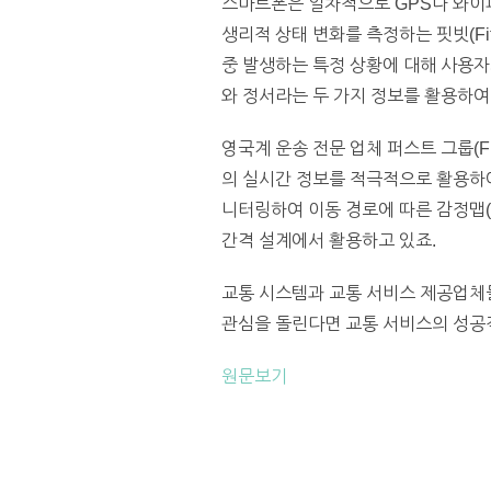
스마트폰은 일차적으로 GPS나 와이파
생리적 상태 변화를 측정하는 핏빗(Fi
중 발생하는 특정 상황에 대해 사용자
와 정서라는 두 가지 정보를 활용하여
영국계 운송 전문 업체 퍼스트 그룹(F
의 실시간 정보를 적극적으로 활용하여
니터링하여 이동 경로에 따른 감정맵(se
간격 설계에서 활용하고 있죠.
교통 시스템과 교통 서비스 제공업체
관심을 돌린다면 교통 서비스의 성공적
원문보기