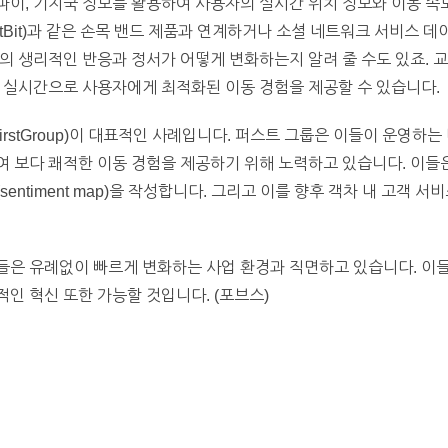
이, 기지국 정보를 활용하여 사용자의 실시간 위치 정보와 이동 속도
tBit)과 같은 손목 밴드 제품과 연계하거나 소셜 네트워크 서비스 
의 생리적인 반응과 정서가 어떻게 변화하는지 알려 줄 수도 있죠. 
 실시간으로 사용자에게 최적화된 이동 경험을 제공할 수 있습니다.
irstGroup)이 대표적인 사례입니다. 퍼스트 그룹은 이들이 운영하
 보다 쾌적한 이동 경험을 제공하기 위해 노력하고 있습니다. 이들
ntiment map)을 작성합니다. 그리고 이를 향후 객차 내 고객 서비
들은 유례없이 빠르게 변화하는 사업 환경과 직면하고 있습니다. 이
인 혁신 또한 가능할 것입니다. (포브스)