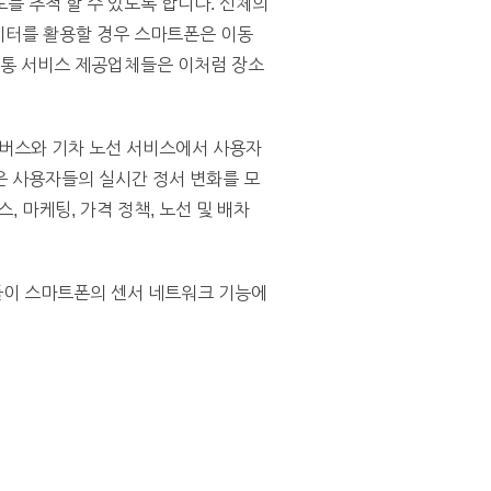
를 추적 할 수 있도록 합니다. 신체의
데이터를 활용할 경우 스마트폰은 이동
교통 서비스 제공업체들은 이처럼 장소
는 버스와 기차 노선 서비스에서 사용자
은 사용자들의 실시간 정서 변화를 모
스, 마케팅, 가격 정책, 노선 및 배차
들이 스마트폰의 센서 네트워크 기능에