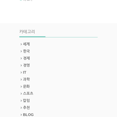
카테고리
세계
한국
경제
경영
IT
과학
문화
스포츠
칼럼
추천
BLOG