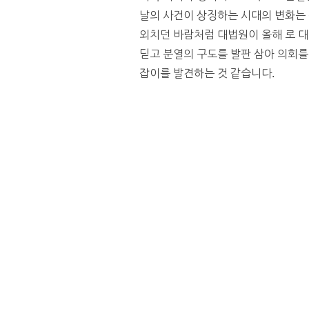
날의 사건이 상징하는 시대의 변화는 
외치던 바람처럼 대법원이 올해 로 
딛고 분열의 구도를 발판 삼아 의회를
잡이를 발견하는 것 같습니다.