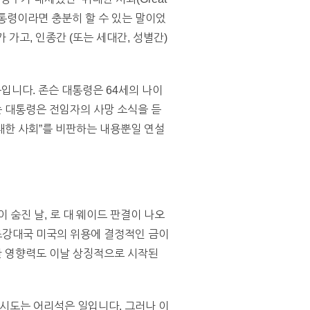
대통령이라면 충분히 할 수 있는 말이었
가고, 인종간 (또는 세대간, 성별간)
문입니다. 존슨 대통령은 64세의 나이
 대통령은 전임자의 사망 소식을 듣
대한 사회”를 비판하는 내용뿐일 연설
 숨진 날, 로 대 웨이드 판결이 나오
초강대국 미국의 위용에 결정적인 금이
한 영향력도 이날 상징적으로 시작된
 시도는 어리석은 일입니다. 그러나 이