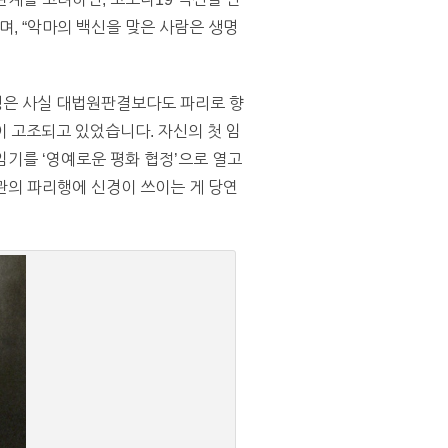
며, “악마의 백신을 맞은 사람은 생명
통령은 사실 대법원판결보다도 파리로 향
 고조되고 있었습니다. 자신의 첫 임
임기를 ‘영예로운 평화 협정’으로 열고
장관의 파리행에 신경이 쓰이는 게 당연