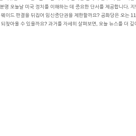
분명 오늘날 미국 정치를 이해하는 데 중요한 단서를 제공합니다. 지난
대 웨이드 판결을 뒤집어 임신중단권을 제한할까요? 공화당은 오는 1
 되찾아올 수 있을까요? 과거를 자세히 살펴보면, 오늘 뉴스를 더 깊