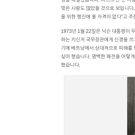
맞은 사람도 많았을 것으로 보입니다.
을 위한 행진에 올 자격이 없다”고 
1973년 1월 22일은 닉슨 대통령
하는 키신저 국무장관에게 신경을 쓰고
기에 베트남에서 상대적으로 피해를 덜 
싶어 했습니다. 명백한 패전을 어떻게
했습니다.