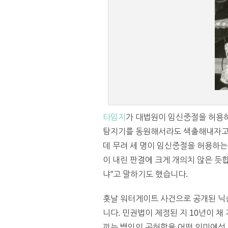
타임지
가 대법원이 임신중절을 허용하
탐지기를 동원해서라도 색출해내자고 할
데 무려 세 명이 임신중절을 허용하는
이 내린 판결에 크게 개의치 않은 듯
냐”고 말하기도 했습니다.
훗날 워터게이트 사건으로 공개된 닉슨
니다. 민권법이 제정된 지 10년이 
끼는 백인의 공허함을 어떤 의미에선 이