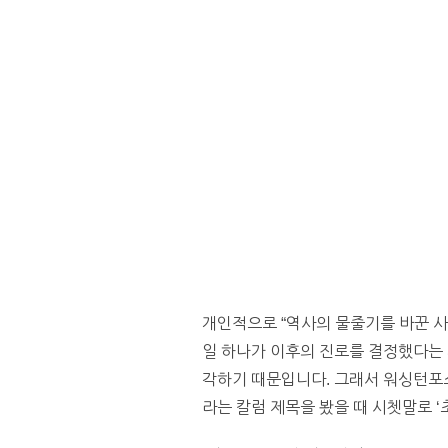
개인적으로 “역사의 물줄기를 바꾼 사건
일 하나가 이후의 진로를 결정했다는 
각하기 때문입니다. 그래서 워싱턴
라는 칼럼 제목을 봤을 때 시쳇말로 ‘