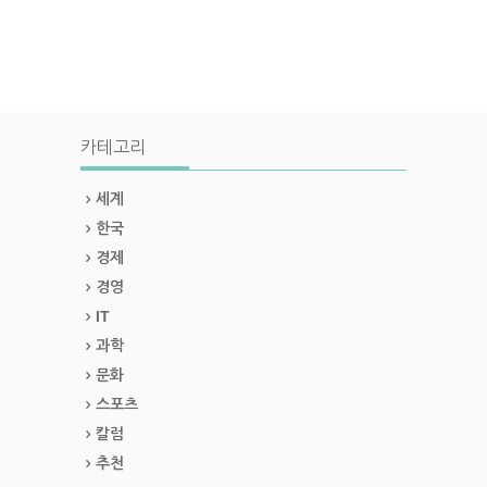
카테고리
세계
한국
경제
경영
IT
과학
문화
스포츠
칼럼
추천