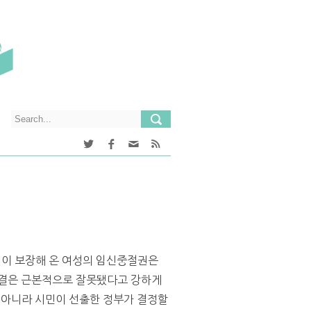
 헌법이 보장해 온 여성의 임신중절권은
e) 판결은 근본적으로 잘못됐다고 강하게
 아니라 시민이 선출한 정부가 결정할