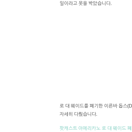
일이라고 못을 박았습니다.
로 대 웨이드를 폐기한 이른바 돕스(
자세히 다뤘습니다.
팟캐스트 아메리카노 로 대 웨이드 