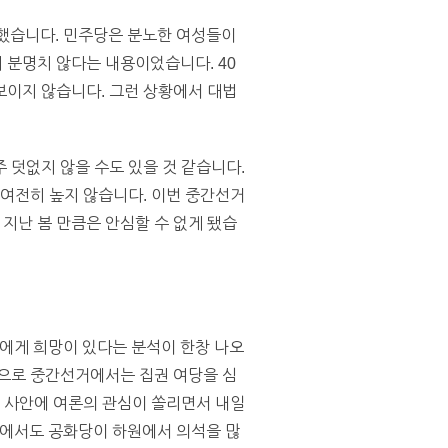
전했습니다. 민주당은 분노한 여성들이
 분명치 않다는 내용이었습니다. 40
보이지 않습니다. 그런 상황에서 대법
 덧없지 않을 수도 있을 것 같습니다.
 여전히 높지 않습니다. 이번 중간선거
지난 봄 만큼은 안심할 수 없게 됐습
당에게 희망이 있다는 분석이 한창 나오
적으로 중간선거에서는 집권 여당을 심
한 사안에 여론의 관심이 쏠리면서 내일
에서도 공화당이 하원에서 의석을 많