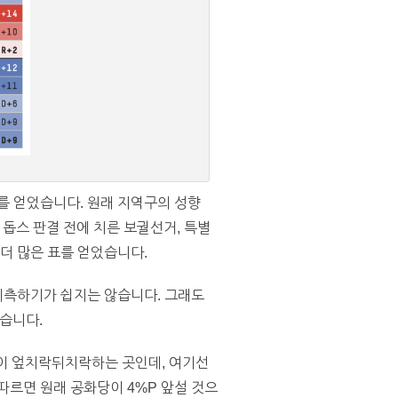
표를 얻었습니다. 원래 지역구의 성향
 건데, 돕스 판결 전에 치른 보궐선거, 특별
더 많은 표를 얻었습니다.
 예측하기가 쉽지는 않습니다. 그래도
습니다.
당이 엎치락뒤치락하는 곳인데, 여기선
따르면 원래 공화당이 4%P 앞설 것으