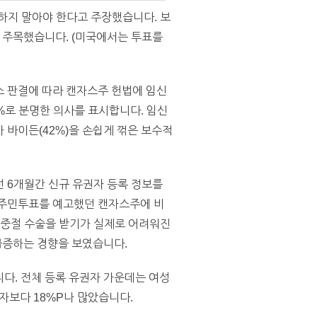
하지 말아야 한다고 주장했습니다. 보
 주목했습니다. (미국에서는 투표를
스 판결에 따라 캔자스주 헌법에 임신
%로 분명한 의사를 표시합니다. 임신
가 바이든(42%)을 손쉽게 꺾은 보수적
선 6개월간 신규 유권자 등록 정보를
장 주민투표를 예고했던 캔자스주에 비
 중절 수술을 받기가 실제로 어려워진
 급증하는 경향을 보였습니다.
다. 전체 등록 유권자 가운데는 여성
자보다 18%P나 많았습니다.