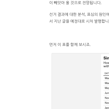
이 빼앗아 올 것으로 전망됩니다.
선거 결과에 대한 분석, 표심의 원인
서 지난 글을 예정대로 시차 발행합니
먼저 이 표를 함께 보시죠.