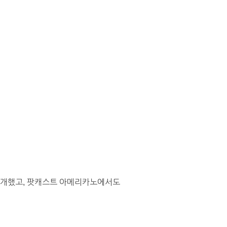
 소개했고, 팟캐스트 아메리카노에서도