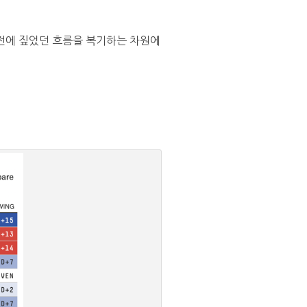
 전에 짚었던 흐름을 복기하는 차원에