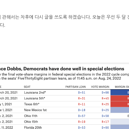
에 관해서는 차후에 다시 글을 쓰도록 하겠습니다. 오늘은 우선 두 달
다.