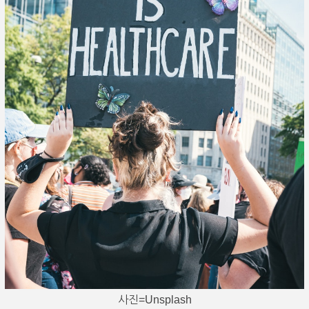
사진=Unsplash