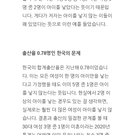
명 중 2명이 아이를 낳았다는 뜻이기 때문입
니다. 게다가 저자는 아이를 낳지 않는 이들이
꽤 있었다는 뜻으로 이런 예를 들었습니다.
출산율 0.78명인 한국의 문제
한국의 합계출산율은 지난해 0.78이었습니
다. 이는 모든 여성이 한 명의 아이만을 낳는
다고 가정했을 때도 이미 5명 중 1명은 아이
를 낳지 않는다는 뜻입니다. 현실에서 2명 이
상의 아이를 낳는 경우도 있는 걸 생각하면,
실제로는 훨씬 더 많은 여성이 아이를 낳지 않
습니다. 결혼과 출산의 밀접한 관계를 볼 때
30대 여성 3명 중 1명이 미혼이라는 2020년