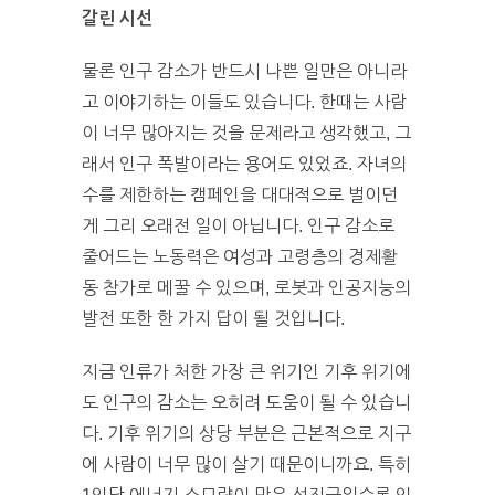
갈린 시선
물론 인구 감소가 반드시 나쁜 일만은 아니라
고 이야기하는 이들도 있습니다. 한때는 사람
이 너무 많아지는 것을 문제라고 생각했고, 그
래서 인구 폭발이라는 용어도 있었죠. 자녀의
수를 제한하는 캠페인을 대대적으로 벌이던
게 그리 오래전 일이 아닙니다. 인구 감소로
줄어드는 노동력은 여성과 고령층의 경제활
동 참가로 메꿀 수 있으며, 로봇과 인공지능의
발전 또한 한 가지 답이 될 것입니다.
지금 인류가 처한 가장 큰 위기인 기후 위기에
도 인구의 감소는 오히려 도움이 될 수 있습니
다. 기후 위기의 상당 부분은 근본적으로 지구
에 사람이 너무 많이 살기 때문이니까요. 특히