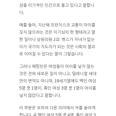
성을 이기적인 인간으로 몰고 있다고 말합니
다.
예를 들어, 지난해 프란치스코 교황이 아이를
갖지 않으려는 것은 이기심의 한 형태라고 말
한 일이나 상원의원 J.D. 벤스가 자녀가 없는
이가 국가의 지도자가 되는 것은 사회의 붕괴
로 이어질 수 있다는 말이 그렇습니다.
그러나 헤핑턴은 여성들이 아이를 낳지 않는
것은 전혀 새로운 일이 아니고, 밀레니얼 세대
만의 변덕도 아니며, 19세기말에도 백인 여성
5명 중 1명이, 흑인 여성 3명 중 1명이 아이를
낳지 않았다고 말합니다.
이 부분은 오히려 다른 의미에서 저를 놀라게
합니다. 곧 백인 여성 5명 중 4명, 흑인 여성 3