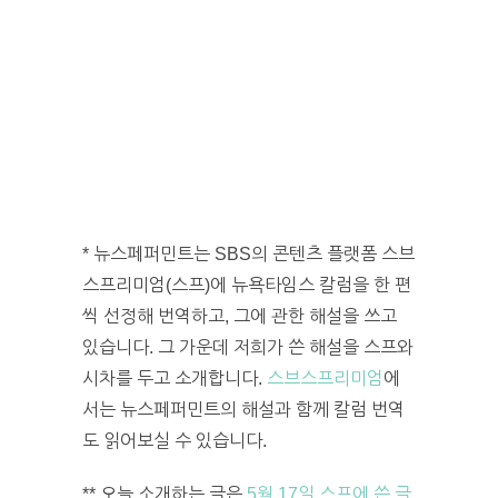
* 뉴스페퍼민트는 SBS의 콘텐츠 플랫폼 스브
스프리미엄(스프)에 뉴욕타임스 칼럼을 한 편
씩 선정해 번역하고, 그에 관한 해설을 쓰고
있습니다. 그 가운데 저희가 쓴 해설을 스프와
시차를 두고 소개합니다.
스브스프리미엄
에
서는 뉴스페퍼민트의 해설과 함께 칼럼 번역
도 읽어보실 수 있습니다.
** 오늘 소개하는 글은
5월 17일 스프에 쓴 글