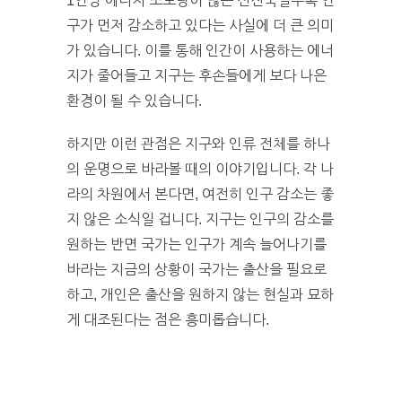
1인당 에너지 소모량이 많은 선진국일수록 인
구가 먼저 감소하고 있다는 사실에 더 큰 의미
가 있습니다. 이를 통해 인간이 사용하는 에너
지가 줄어들고 지구는 후손들에게 보다 나은
환경이 될 수 있습니다.
하지만 이런 관점은 지구와 인류 전체를 하나
의 운명으로 바라볼 때의 이야기입니다. 각 나
라의 차원에서 본다면, 여전히 인구 감소는 좋
지 않은 소식일 겁니다. 지구는 인구의 감소를
원하는 반면 국가는 인구가 계속 늘어나기를
바라는 지금의 상황이 국가는 출산을 필요로
하고, 개인은 출산을 원하지 않는 현실과 묘하
게 대조된다는 점은 흥미롭습니다.