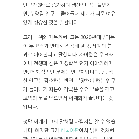
인구가 3배로 증가하며 생산 인구는 늘었지
만, 부양할 인구는 줄어들어 세계가 더욱 여유
있게 성장한 것을 말합니다.
그러나 책의 제목처럼, 그는 2020년대부터는
이 두 요소가 반대로 작용해 결국, 세계의 붕
괴로 이어진다고 말합니다. 자이한은 우크라
이나 전쟁과 같은 지정학을 먼저 이야기하지
만, 더 핵심적인 문제는 인구학입니다. 곧, 생
산 인구는 감소하는 반면, 부양해야 하는 인구
가 늘어나기 때문에 각국은 수요 부족을 겪고,
교역의 문을 닫으면서 세계화가 끝난다는 것
입니다.
정말 세계가 그의 말처럼 바뀔지는 알 수 없습
니다. 하지만 그가
한국어판
에서 밝힌 것처럼