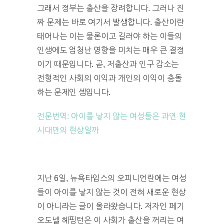
그래서 정부는 출산을 장려합니다. 그러나 진
짜 문제는 바로 여기서 발생합니다. 출산이란
태어나는 이는 물론이고 길러야 하는 이들의
인생에도 엄청난 영향을 미치는 매우 큰 결정
이기 때문입니다. 곧, 저출산과 인구 감소는
전형적인 사회의 이익과 개인의 이익이 충돌
하는 문제인 셈입니다.
전문번역: 아이를 낳지 않는 여성들은 과연 현
시대만의 현상일까
지난 6일, 뉴욕타임스의 오피니언란에는 여성
들이 아이를 낳지 않는 것이 전혀 새로운 현상
이 아니라는 글이 올라왔습니다. 저자인 페기
오도넬 헤핑턴은 이 사회가 출산을 꺼리는 여