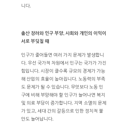
니다.
출산 장려와 인구 부양, 사회와 개인의 이익이
서로 부딪칠 때
인구가 줄어들면 여러 가지 문제가 발생합니
다. 우선 국가적 차원에서 인구는 국가가 가진
힘입니다. 시장이 클수록 규모의 경제가 가능
해 산업의 효율이 높아집니다. 노동력의 부족
도 문제가 될 수 있습니다. 무엇보다 노동 인
구에 비해 부양해야 할 인구가 늘어나면 복지
및 의료 부담이 증가합니다. 지역 소멸의 문제
가 있고, 세대 간의 갈등으로 인한 정치적 불
안도 늘어납니다.