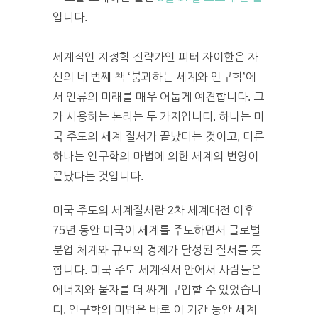
입니다.
세계적인 지정학 전략가인 피터 자이한은 자
신의 네 번째 책 ‘붕괴하는 세계와 인구학’에
서 인류의 미래를 매우 어둡게 예견합니다. 그
가 사용하는 논리는 두 가지입니다. 하나는 미
국 주도의 세계 질서가 끝났다는 것이고, 다른
하나는 인구학의 마법에 의한 세계의 번영이
끝났다는 것입니다.
미국 주도의 세계질서란 2차 세계대전 이후
75년 동안 미국이 세계를 주도하면서 글로벌
분업 체계와 규모의 경제가 달성된 질서를 뜻
합니다. 미국 주도 세계질서 안에서 사람들은
에너지와 물자를 더 싸게 구입할 수 있었습니
다. 인구학의 마법은 바로 이 기간 동안 세계