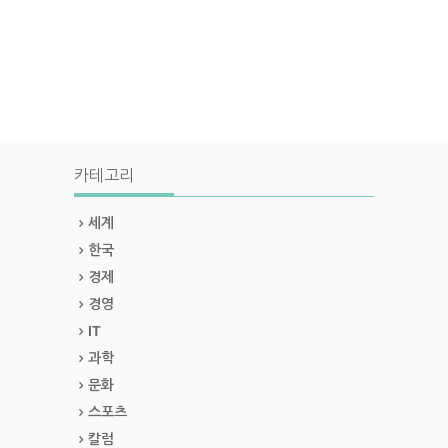
카테고리
세계
한국
경제
경영
IT
과학
문화
스포츠
칼럼