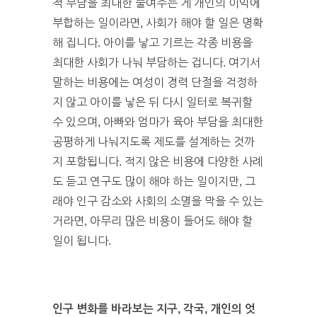
적 부담을 최대한 줄여주는 게 개인의 이익에
부합하는 일이라면, 사회가 해야 할 일은 명확
해 집니다. 아이를 낳고 기르는 각종 비용을
최대한 사회가 나눠 부담하는 겁니다. 여기서
말하는 비용에는 여성이 경력 단절을 걱정하
지 않고 아이를 낳은 뒤 다시 일터로 복귀할
수 있으며, 아빠와 엄마가 육아 부담을 최대한
공평하게 나눠지도록 제도를 설계하는 것까
지 포함됩니다. 적지 않은 비용에 다양한 사례
도 듣고 연구도 많이 해야 하는 일이지만, 그
래야 인구 감소와 사회의 소멸을 막을 수 있는
거라면, 아무리 많은 비용이 들어도 해야 할
일이 됩니다.
인구 변화를 바라보는 지구, 각국, 개인의 엇