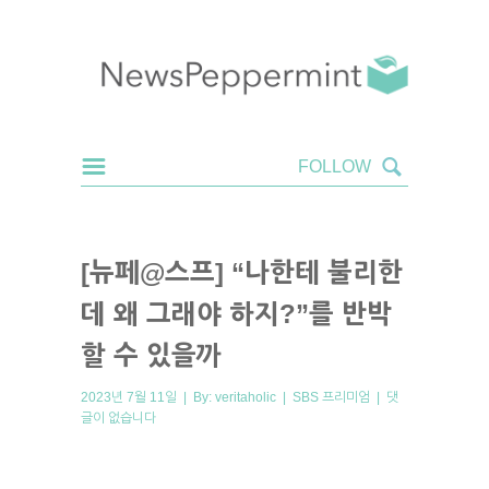
[뉴페@스프] “나한테 불리한
데 왜 그래야 하지?”를 반박
할 수 있을까
2023년 7월 11일 | By:
veritaholic
|
SBS 프리미엄
|
댓
글이 없습니다