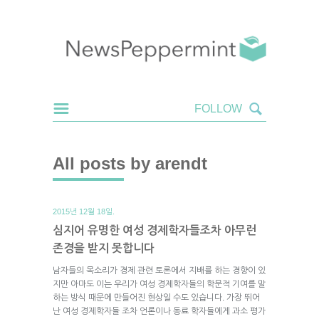
All posts by arendt
2015년 12월 18일.
심지어 유명한 여성 경제학자들조차 아무런
존경을 받지 못합니다
남자들의 목소리가 경제 관련 토론에서 지배를 하는 경향이 있
지만 아마도 이는 우리가 여성 경제학자들의 학문적 기여를 말
하는 방식 때문에 만들어진 현상일 수도 있습니다. 가장 뛰어
난 여성 경제학자들 조차 언론이나 동료 학자들에게 과소 평가