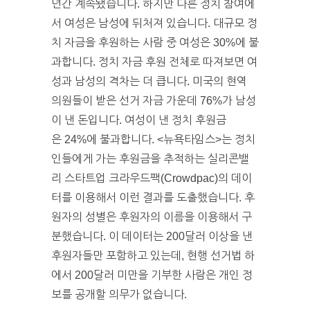
년간 계속됐습니다. 하지만 다른 정치 참여에
서 여성은 남성에 뒤처져 있습니다. 대규모 정
치 자금을 후원하는 사람 중 여성은 30%에 불
과합니다. 정치 자금 후원 전체로 따져보면 여
성과 남성의 격차는 더 큽니다. 미국의 현역
의원들이 받은 선거 자금 가운데 76%가 남성
이 낸 돈입니다. 여성이 낸 정치 후원금
은 24%에 불과합니다. <뉴욕타임스>는 정치
인들에게 가는 후원금을 추적하는 실리콘밸
리 스타트업 크라우드팩(Crowdpac)의 데이
터를 이용해서 이런 결과를 도출했습니다. 후
원자의 성별은 후원자의 이름을 이용해서 구
분했습니다. 이 데이터는 200달러 이상을 낸
후원자들만 포함하고 있는데, 현행 선거법 하
에서 200달러 미만을 기부한 사람은 개인 정
보를 공개할 의무가 없습니다.