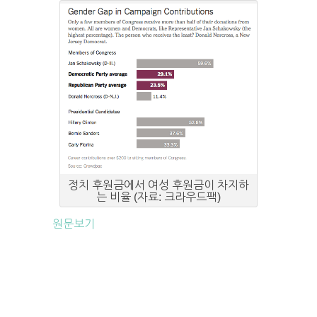
정치 후원금에서 여성 후원금이 차지하
는 비율 (자료: 크라우드팩)
원문보기