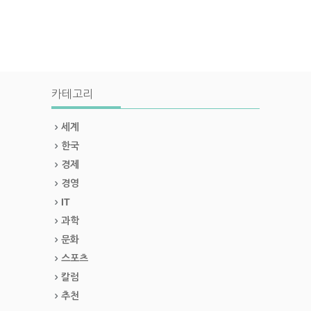
카테고리
세계
한국
경제
경영
IT
과학
문화
스포츠
칼럼
추천