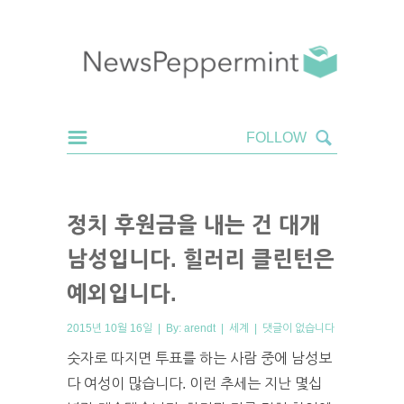
정치 후원금을 내는 건 대개
남성입니다. 힐러리 클린턴은
예외입니다.
2015년 10월 16일 | By:
arendt
|
세계
|
댓글이 없습니다
숫자로 따지면 투표를 하는 사람 중에 남성보
다 여성이 많습니다. 이런 추세는 지난 몇십