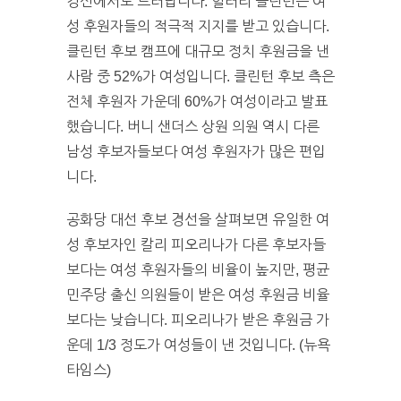
경선에서도 드러납니다. 힐러리 클린턴은 여
성 후원자들의 적극적 지지를 받고 있습니다.
클린턴 후보 캠프에 대규모 정치 후원금을 낸
사람 중 52%가 여성입니다. 클린턴 후보 측은
전체 후원자 가운데 60%가 여성이라고 발표
했습니다. 버니 샌더스 상원 의원 역시 다른
남성 후보자들보다 여성 후원자가 많은 편입
니다.
공화당 대선 후보 경선을 살펴보면 유일한 여
성 후보자인 칼리 피오리나가 다른 후보자들
보다는 여성 후원자들의 비율이 높지만, 평균
민주당 출신 의원들이 받은 여성 후원금 비율
보다는 낮습니다. 피오리나가 받은 후원금 가
운데 1/3 정도가 여성들이 낸 것입니다. (뉴욕
타임스)