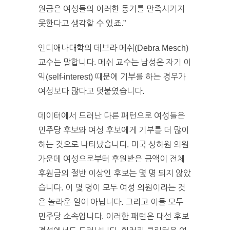
원금은 여성들의 이러한 동기를 만족시키지
못한다고 생각할 수 있죠.”
인디애나대학의 데브라 메쉬(Debra Mesch)
교수는 말합니다. 메쉬 교수는 남성은 자기 이
익(self-interest) 때문에 기부를 하는 경우가
여성보다 많다고 덧붙였습니다.
데이터에서 드러난 다른 패턴으로 여성들은
민주당 후보와 여성 후보에게 기부를 더 많이
하는 것으로 나타났습니다. 미국 상하원 의원
가운데 여성으로부터 후원받은 금액이 전체
후원금의 절반 이상인 후보는 몇 명 되지 않았
습니다. 이 몇 명이 모두 여성 의원이라는 것
은 놀라운 일이 아닙니다. 그리고 이들 모두
민주당 소속입니다. 이러한 패턴은 대선 후보