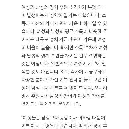
여성과 남성의 정치 후원금 격차가 무엇 때문
에 발생하는지 정확히 알기는 어렵습니다. 소
득과 재산의 차이가 원인 가운데 하나일 수 있
습니다. 여성과 남성의 평균 소득이 비슷한 주
에서는 대규모 정치 자금 후원자 가운데 여성
의 비율이 높습니다. 하지만 소득 격차가 여성
과 남성의 정치 후원금 차이를 전부 설명하는
것은 아닙니다. 일반적으로 여성이 기부에 인
색한 것도 아닙니다. 소득 격차에도 불구하고
다양한 분야의 자선 기부 전체를 놓고 보면 여
성이 남성보다 기부를 더 많이 합니다. 오히려
정치 후원금이 남성의 참여가 여성의 참여를
앞지르는 예외적인 분야입니다.
“여성들은 남성보다 공감이나 이타심 때문에
기부를 하는 경우가 많습니다. 따라서 정치 후