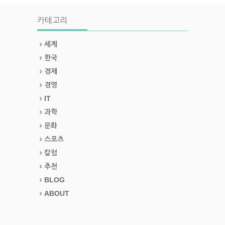
카테고리
세계
한국
경제
경영
IT
과학
문화
스포츠
칼럼
추천
BLOG
ABOUT