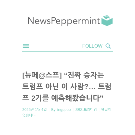
[뉴페@스프] “진짜 승자는
트럼프 아닌 이 사람?… 트럼
프 2기를 예측해봤습니다”
2025년 1월 4일 | By:
ingppoo
|
SBS 프리미엄
|
댓글이
없습니다