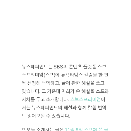
뉴스페퍼민트는 SBS의 콘텐츠 플랫폼 스브
스프리미엄(스프)에 뉴욕타임스 칼럼을 한 편
씩 선정해 번역하고, 글에 관한 해설을 쓰고
있습니다. 그 가운데 저희가 쓴 해설을 스프와
시차를 두고 소개합니다.
스브스프리미엄
에
서는 뉴스페퍼민트의 해설과 함께 칼럼 번역
도 읽어보실 수 있습니다.
** 오늘 소개하는 글은
11월 8일 스프에 쓴 글