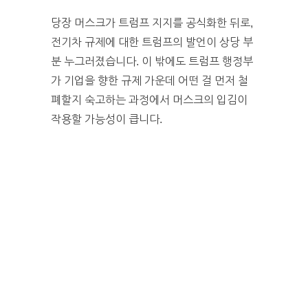
당장 머스크가 트럼프 지지를 공식화한 뒤로,
전기차 규제에 대한 트럼프의 발언이 상당 부
분 누그러졌습니다. 이 밖에도 트럼프 행정부
가 기업을 향한 규제 가운데 어떤 걸 먼저 철
폐할지 숙고하는 과정에서 머스크의 입김이
작용할 가능성이 큽니다.