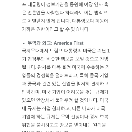
프 대통령이 정보기관을 동원해 야당 인사 혹
은 언론인을 사찰했다 하더라도 이는 법적으
로 처벌받지 않게 됩니다. 대통령보다 제왕에
가까운 권한이라고 할 수 있습니다.
무역과 외교: America First
국제무대에서 트럼프 대통령의 미국은 지난 1
기 행정부와 비슷한 행보를 보일 것으로 전망
됩니다. 관세를 대폭 올려 미국에 수출하는 기
업들의 경쟁력을 떨어트리고, 특히 중국 기업
과 중국과 관련 있는 산업을 철저히 견제하고
압박하며, 미국 기업이 어려움을 겪는 규제가
있으면 앞장서서 풀어주려 할 것입니다. 미국
내 규제는 직접 철폐하고, 다른 나라가 미국
기업에 하는 규제는 무역 전쟁이나 경제 보복
위협을 불사하고도 양보를 받아내는 원칙을