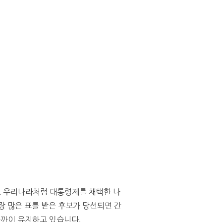
니다. 우리나라처럼 대통령제를 채택한 나
장 많은 표를 받은 후보가 당선되면 간
가까이 유지하고 있습니다.