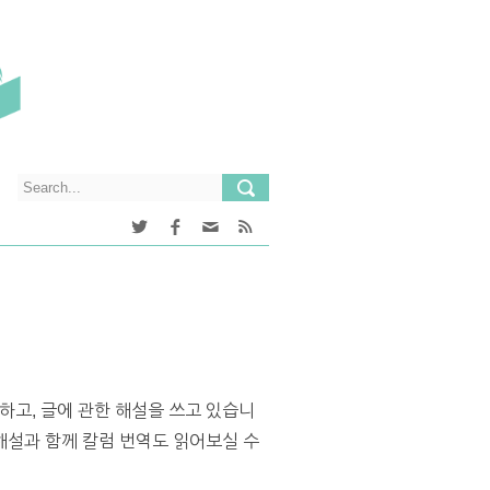
하고, 글에 관한 해설을 쓰고 있습니
설과 함께 칼럼 번역도 읽어보실 수