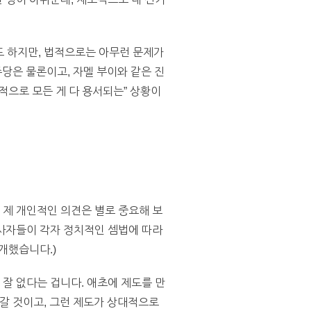
 하지만, 법적으로는 아무런 문제가
주당은 물론이고, 자멜 부이와 같은 진
적으로 모든 게 다 용서되는” 상황이
 제 개인적인 의견은 별로 중요해 보
당사자들이 각자 정치적인 셈법에 따라
개했습니다.)
 잘 없다는 겁니다. 애초에 제도를 만
갈 것이고, 그런 제도가 상대적으로