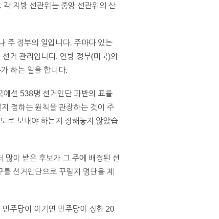
 각 지방 선관위는 중앙 선관위의 산
나 주 정부의 일입니다. 주마다 있는
 일이 선거 관리입니다. 연방 정부(미국)의
교부가 하는 일을 합니다.
에선 538명 선거인단 과반의 표를
지 정하는 원칙을 관장하는 것이 주
수도로 보내야 하는지 정해놓지 않았습
더 많이 받은 후보가 그 주에 배정된 선
구를 선거인단으로 꾸릴지 명단을 제
 민주당이 이기면 민주당이 정한 20