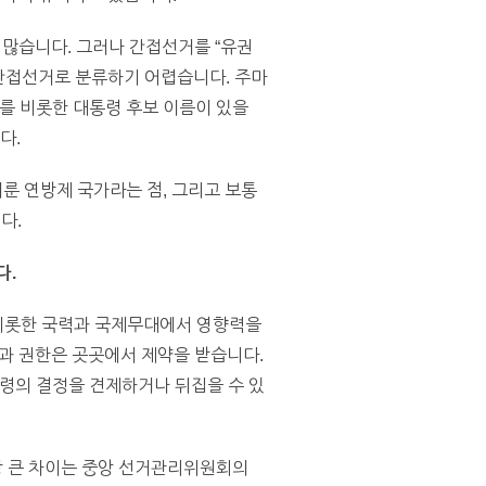
 많습니다. 그러나 간접선거를 “유권
 간접선거로 분류하기 어렵습니다. 주마
프를 비롯한 대통령 후보 이름이 있을
다.
이룬 연방제 국가라는 점, 그리고 보통
다.
다.
 비롯한 국력과 국제무대에서 영향력을
과 권한은 곳곳에서 제약을 받습니다.
통령의 결정을 견제하거나 뒤집을 수 있
장 큰 차이는 중앙 선거관리위원회의