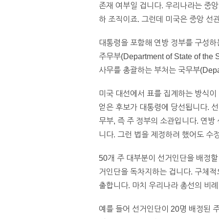
존재 여부일 겁니다. 우리나라는 중앙
하 조직이죠. 그런데 미국은 중앙 선관
대통령을 포함해 연방 정부를 구성하는
주무부(Department of State 
사무를 총괄하는 부처는 국무부(Departm
미국 대선에서 표를 집계하는 방식이 
얻은 후보가 대통령에 당선됩니다. 
무부, 즉 주 정부의 소관입니다. 연
니다. 그런 법을 제정하려 했어도 수
50개 주 대부분이 선거인단을 배정할 
거인단을 독차지하는 겁니다. 구체적
출합니다. 마치 우리나라 총선의 비
예를 들어 선거인단이 20명 배정된 