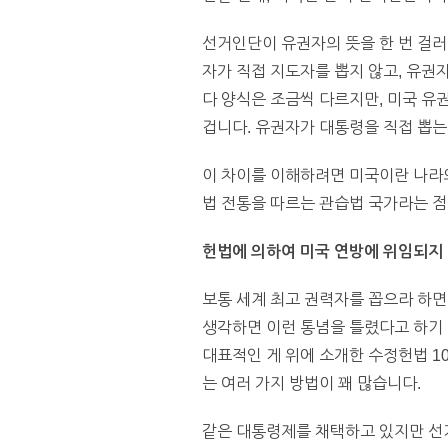
선거인단이 유권자의 뜻을 한 번 걸러
자가 직접 지도자를 뽑지 않고, 유권
다 양식은 조금씩 다르지만, 미국 유
겁니다. 유권자가 대통령을 직접 뽑는
이 차이를 이해하려면 미국이란 나라의
법 전통을 따르는 관습법 국가라는 점이
헌법에 의하여 미국 연방에 위임되지 
보통 세계 최고 권력자를 꼽으라 하면
생각하면 이런 통념을 틀렸다고 하기 
대표적인 게 위에 소개한 수정헌법 1
는 여러 가지 방법이 꽤 많습니다.
같은 대통령제를 채택하고 있지만 선