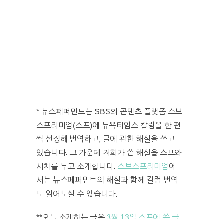
* 뉴스페퍼민트는 SBS의 콘텐츠 플랫폼 스브
스프리미엄(스프)에 뉴욕타임스 칼럼을 한 편
씩 선정해 번역하고, 글에 관한 해설을 쓰고
있습니다. 그 가운데 저희가 쓴 해설을 스프와
시차를 두고 소개합니다.
스브스프리미엄
에
서는 뉴스페퍼민트의 해설과 함께 칼럼 번역
도 읽어보실 수 있습니다.
**오늘 소개하는 글은
3월 13일 스프에 쓴 글