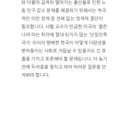
와 더불어 급격히 떨어지는 출산율로 인한 노
동 인구 감소 문제를 해결하기 위해서는 적극
적인 이민 정책 등 전례 없는 정책적 결단이
필요합니다. 샤펠 교수가 언급한 미국의 ‘젊은
나라’라는 착각에 절대 뒤지지 않는 ‘단일민족
국가’ 의식이 팽배한 한국이 어떻게 다양성을
받아들이는 사회로 거듭날 수 있을지도 긴 호
흡을 가지고 토론해야 할 문제입니다. 더 늦기
전에 두려움을 떨치고 여러 어려운 질문을 던
져봐야 합니다.