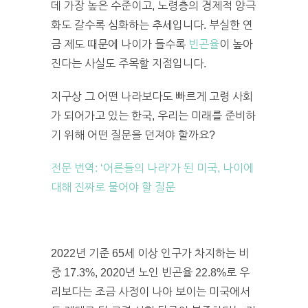
데 가장 높은 수준이고, 노령층의 경제적 양극
화도 갈수록 심화하는 추세입니다. 부실한 연
금 제도 때문에 나이가 들수록
빈곤율
이 높아
진다는 사실도 주목할 지점입니다.
지구상 그 어떤 나라보다도 빠르게 고령 사회
가 되어가고 있는 한국, 우리는 미래를 준비하
기 위해 어떤 질문을 던져야 할까요?
전문 번역: ‘어른들의 나라’가 된 미국, 나이에
대해 진짜로 물어야 할 질문
2022년 기준 65세 이상 인구가 차지하는 비
중 17.3%, 2020년 노인 빈곤율 22.8%로 우
리보다는 조금 사정이 나아 보이는 미국에서