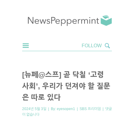
[뉴페@스프] 곧 닥칠 ‘고령
사회’, 우리가 던져야 할 질문
은 따로 있다
2024년 5월 3일 | By:
eyesopen1
|
SBS 프리미엄
|
댓글
이 없습니다