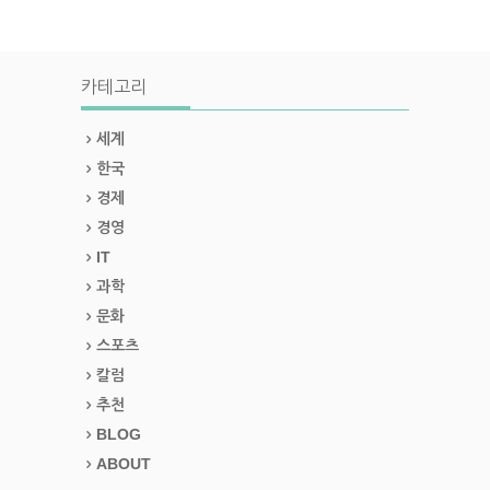
카테고리
세계
한국
경제
경영
IT
과학
문화
스포츠
칼럼
추천
BLOG
ABOUT