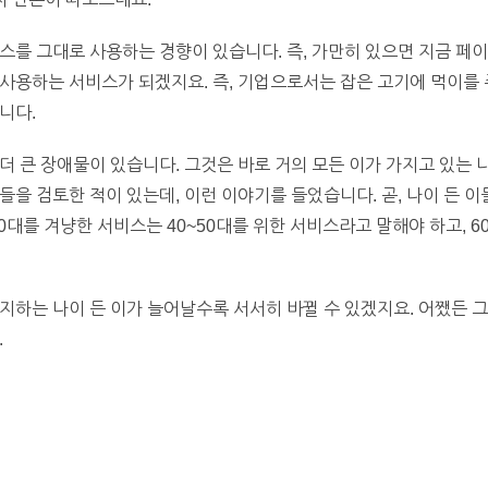
스를 그대로 사용하는 경향이 있습니다. 즉, 가만히 있으면 지금 페
사용하는 서비스가 되겠지요. 즉, 기업으로서는 잡은 고기에 먹이를
니다.
더 큰 장애물이 있습니다. 그것은 바로 거의 모든 이가 가지고 있는 
들을 검토한 적이 있는데, 이런 이야기를 들었습니다. 곧, 나이 든 
0대를 겨냥한 서비스는 40~50대를 위한 서비스라고 말해야 하고, 6
지하는 나이 든 이가 늘어날수록 서서히 바뀔 수 있겠지요. 어쨌든 
.