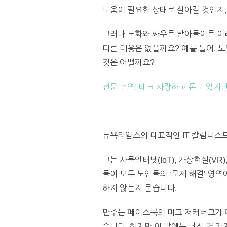
도움이 필요한 상태로 살아갈 것인지,
그러나 노화와 싸우든 받아들이든 이러
다른 대응은 없을까요? 예를 들어, 
것은 어떨까요?
전문 번역: 테크 사랑하고 돈도 있
뉴욕타임스
의 대표적인 IT 칼럼니스
그는 사물인터넷(IoT), 가상현실(VR
들이 모두 노인들의 ‘문제 해결’ 영
하지 않는지 묻습니다.
만주는 페이스북의 마크 저커버그가 
습니다. 하지만 이 말에는 당장 몇 가