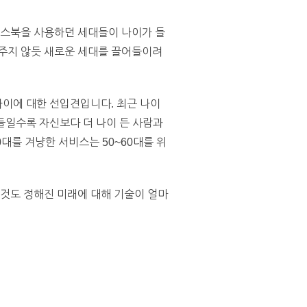
이스북을 사용하던 세대들이 나이가 들
 주지 않듯 새로운 세대를 끌어들이려
나이에 대한 선입견입니다. 최근 나이
이들일수록 자신보다 더 나이 든 사람과
0대를 겨냥한 서비스는 50~60대를 위
그것도 정해진 미래에 대해 기술이 얼마