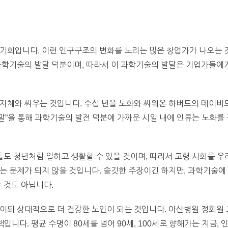
기회입니다. 이런 인구구조의 변화를 노리는 많은 창업가가 나오는 것
과학기술의 발달 덕분이며, 따라서 이 과학기술의 발달은 기업가들에
자체와 싸우는 것입니다. 수십 년을 노화와 싸워온 하버드의 데이비
종말”을 통해 과학기술의 발전 덕분에 가까운 시일 내에 인류는 노화를
들도 청년처럼 일하고 생활할 수 있을 것이며, 따라서 고령 사회를 우
는 문제가 되지 않을 것입니다. 솔깃한 주장이긴 하지만, 과학기술에
 것도 아닙니다.
이되 상대적으로 더 건강한 노인이 되는 것입니다. 아산병원 정회원 
입니다. 평균 수명이 80세를 넘어 90세, 100세로 향해가는 지금, 