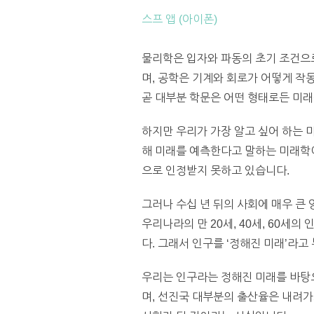
스프 앱 (아이폰)
물리학은 입자와 파동의 초기 조건으
며, 공학은 기계와 회로가 어떻게 작
곧 대부분 학문은 어떤 형태로든 미래
하지만 우리가 가장 알고 싶어 하는 
해 미래를 예측한다고 말하는 미래학이
으로 인정받지 못하고 있습니다.
그러나 수십 년 뒤의 사회에 매우 큰
우리나라의 만 20세, 40세, 60세의
다. 그래서 인구를 ‘정해진 미래’라고
우리는 인구라는 정해진 미래를 바탕으
며, 선진국 대부분의 출산율은 내려가