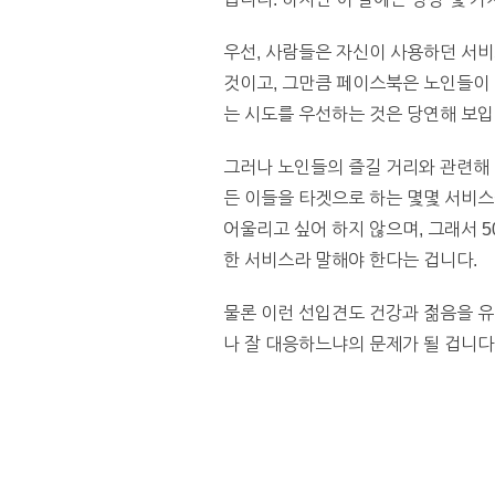
우선, 사람들은 자신이 사용하던 서비
것이고, 그만큼 페이스북은 노인들이 
는 시도를 우선하는 것은 당연해 보입
그러나 노인들의 즐길 거리와 관련해 
든 이들을 타겟으로 하는 몇몇 서비스
어울리고 싶어 하지 않으며, 그래서 5
한 서비스라 말해야 한다는 겁니다.
물론 이런 선입견도 건강과 젊음을 유
나 잘 대응하느냐의 문제가 될 겁니다