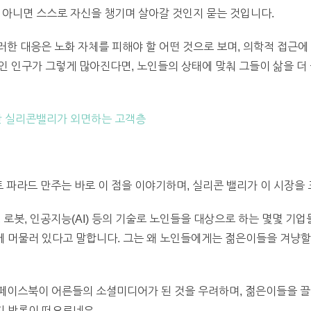
 아니면 스스로 자신을 챙기며 살아갈 것인지 묻는 것입니다.
한 대응은 노화 자체를 피해야 할 어떤 것으로 보며, 의학적 접근에
노인 인구가 그렇게 많아진다면, 노인들의 상태에 맞춰 그들이 삶을 더
지만 실리콘밸리가 외면하는 고객층
트 파라드 만주는 바로 이 점을 이야기하며, 실리콘 밸리가 이 시장을
), 로봇, 인공지능(AI) 등의 기술로 노인들을 대상으로 하는 몇몇 기
역에 머물러 있다고 말합니다. 그는 왜 노인들에게는 젊은이들을 겨냥할
페이스북이 어른들의 소셜미디어가 된 것을 우려하며, 젊은이들을 끌
지 반론이 떠오르네요.