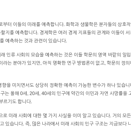
로부터 이들의 미래를 예측합니다. 화학과 생물학은 분자들의 상호작
동할지를 예측합니다. 경제학은 여러 경제 지표들의 관계와 이들이 서
를 예측하는 것과 관련이 있습니다.
미래 인류 사회의 모습을 예측하는 것은 이들 학문의 영역 바깥의 일입
라는 분야가 있지만, 아직 명확한 연구 방법론이 없고, 학문의 정의
 영향을 미치면서도 상당히 정확한 예측이 가능한 변수가 하나 있습니다
 인구는 올해 0세, 20세, 40세의 인구에 약간의 이민과 자연 사망률
 부르기도 합니다.
로 미래 사회에 대한 몇 가지 사실을 이미 알고 있습니다. 거의 모
고 있습니다. 즉, 많은 나라에서 미래 사회의 인구 구조는 지금보다 