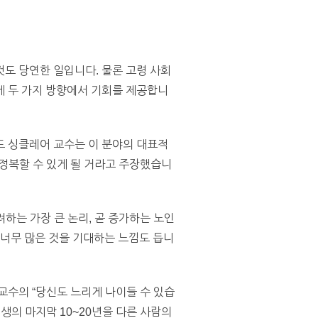
도 당연한 일입니다. 물론 고령 사회
게 두 가지 방향에서 기회를 제공합니
드 싱클레어 교수는 이 분야의 대표적
 정복할 수 있게 될 거라고 주장했습니
려하는 가장 큰 논리, 곧 증가하는 노인
 너무 많은 것을 기대하는 느낌도 듭니
교수의 “당신도 느리게 나이들 수 있습
인생의 마지막 10~20년을 다른 사람의