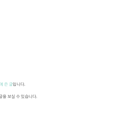
에 쓴 글
입니다.
을 보실 수 있습니다.