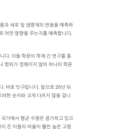
용과 세포 및 생명체의 반응을 예측하
로 어떤 영향을 주는지를 예측합니다.
니다. 이들 학문의 학제 간 연구를 통
나 범위가 정해지지 않아 하나의 학문
. 바로 인구입니다. 앞으로 20년 뒤
을 고려한 숫자와 크게 다르지 않을 겁니
든 국가에서 평균 수명은 증가하고 있으
나이 든 이들의 비율이 훨씬 높은 고령