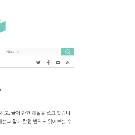
?
하고, 글에 관한 해설을 쓰고 있습니
설과 함께 칼럼 번역도 읽어보실 수