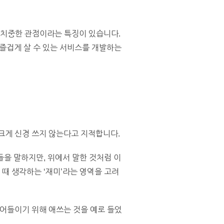
 치중한 관점이라는 특징이 있습니다.
 즐겁게 살 수 있는 서비스를 개발하는
 크게 신경 쓰지 않는다고 지적합니다.
업들을 말하지만, 위에서 말한 것처럼 이
 때 생각하는 ‘재미’라는 영역을 고려
어들이기 위해 애쓰는 것을 예로 들었