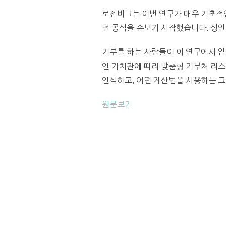
로젠버그는 이번 연구가 매우 기초적인
던 공식을 손보기 시작했습니다. 성인
기부를 하는 사람들이 이 연구에서 얻
인 가치관에 따라 맞춤형 기부처 리스
인식하고, 어떤 계산법을 사용하든 그에
원문보기