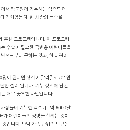
뜻에서 양로원에 기부하는 식으로요.
더 가치있는지, 한 사람의 목숨을 구
업 훈련 프로그램입니다. 이 프로그램
. B는 수술이 필요한 극빈층 어린이들을
 가난으로부터 구하는 것과, 한 어린이
50명이 된다면 생각이 달라질까요? 만
판단한 셈이 됩니다. 기부 행위에 담긴
이는 매우 중요한 사안입니다.
사람들이 기부한 액수가 1억 6000달
목표가 어린이들의 생명을 살리는 것이
 것입니다. 만약 가족 단위의 빈곤을