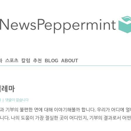
화
스포츠
칼럼
추천
BLOG
ABOUT
딜레마
화
|
댓글이 없습니다
과 기부의 불편한 면에 대해 이야기해볼까 합니다. 우리가 어디에 얼
니다. 나의 도움이 가장 절실한 곳이 어디인지, 기부의 결과로서 어