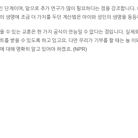
 단계이며, 앞으로 추가 연구가 많이 필요하다는 점을 강조합니다.
의 생명에 조금 더 가치를 두던 계산법은 아이와 성인의 생명을 동
을 수 있는 교훈은 한 가지 공식이 만능일 수 없다는 점입니다. 실
트를 받을 수 있도록 하고 있고요. 다만 우리가 기부를 할 때는 늘 
 대해 명확히 알고 있어야 하겠죠. (NPR)