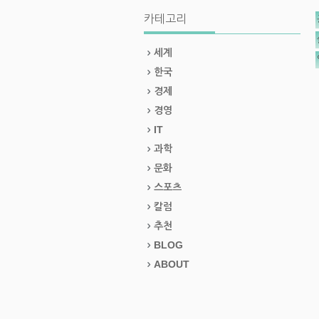
카테고리
세계
한국
경제
경영
IT
과학
문화
스포츠
칼럼
추천
BLOG
ABOUT