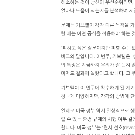
해소하는 것이 당신의 우선순위라면, 
얼마나 도움이 되는지를 분석하여 제
문제는 기브웰이 각각 다른 목적을 가
럴 때는 어떤 공식을 적용해야 하는 
“피하고 싶은 질문이지만 피할 수는 
버그의 말입니다. 이번주, 기브웰은 ‘
의 특징은 지금까지 우리가 잘 듣지 
마저도 결과에 놀랐다고 합니다. 그 
기브웰이 이 연구에 착수하게 된 계
청나게 다양하지만, 각각의 방법에 단
일례로 미국 정부 역시 일상적으로 생
릴 수 있는 환경 규제의 시행 여부 같
합니다. 미국 정부는 “현시 선호(reve