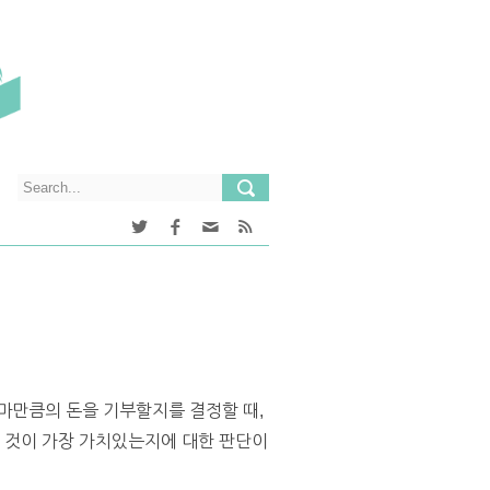
마만큼의 돈을 기부할지를 결정할 때,
떤 것이 가장 가치있는지에 대한 판단이