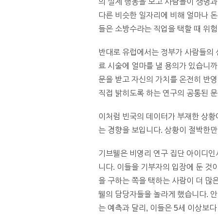
의 실제 행동을 보고 사람들이 생명과
다른 비슷한 일자리에 비해 얼마나 돈
들은 소방수라는 직업을 택할 때 위험
반대로 유럽에서는 정부가 사람들의 선
료 시술에 얼마를 낼 용의가 있습니까
문을 받고 자신의 가치를 온전히 반영
직접 밝히도록 하는 연구의 공통된 문
이처럼 빈국의 데이터가 부재한 상황
는 경향을 보입니다. 상황이 절박한만
기브웰은 비영리 연구 집단 아이디인사이
니다. 이들을 기부자의 입장에 둔 것
을 구하는 쪽을 택하는 사람이 더 많
웰의 담당자들을 놀라게 했습니다. 안
는 예측과 달리, 이들은 5세 이상보