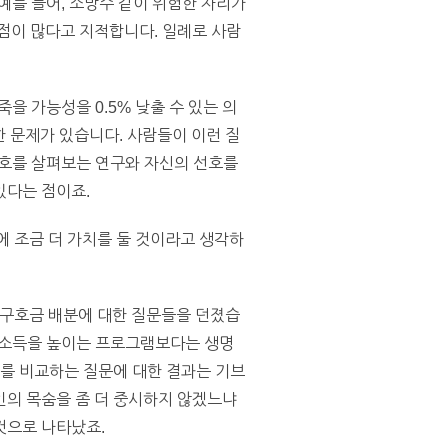
예를 들어, 소방수 같이 위험한 자리가
점이 많다고 지적합니다. 일례로 사람
을 가능성을 0.5% 낮출 수 있는 의
한 문제가 있습니다. 사람들이 이런 질
 선호를 살펴보는 연구와 자신의 선호를
있다는 점이죠.
 조금 더 가치를 둘 것이라고 생각하
로 구호금 배분에 대한 질문들을 던졌습
며 소득을 높이는 프로그램보다는 생명
치를 비교하는 질문에 대한 결과는 기브
인의 목숨을 좀 더 중시하지 않겠느냐
것으로 나타났죠.