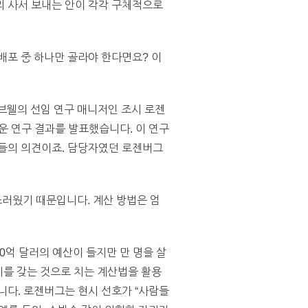
리 사서 보내는 안이 각각 구체적으로
배포 중 하나만 골라야 한다면요? 이
기브웰의 선임 연구 매니저인 조시 로젠
로운 연구 결과를 발표했습니다. 이 연구
람들의 의견이죠. 담당자였던 로젠버그
러웠기 때문입니다. 계산 방법은 엄
0억 달러의 예산이 들지만 만 명을 살
가치를 갖는 것으로 치는 계산법을 활용
입했습니다. 로젠버그는 현시 선호가 “사람들