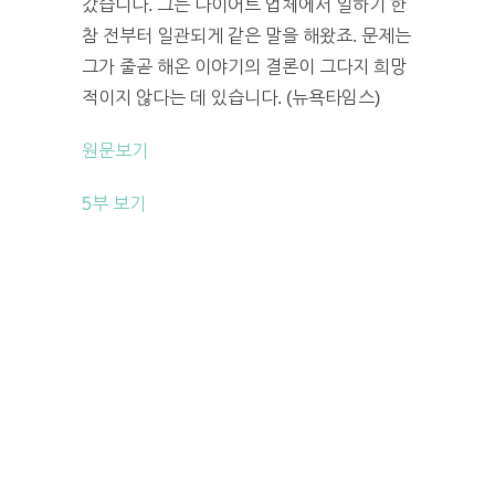
갔습니다. 그는 다이어트 업체에서 일하기 한
참 전부터 일관되게 같은 말을 해왔죠. 문제는
그가 줄곧 해온 이야기의 결론이 그다지 희망
적이지 않다는 데 있습니다. (뉴욕타임스)
원문보기
5부 보기