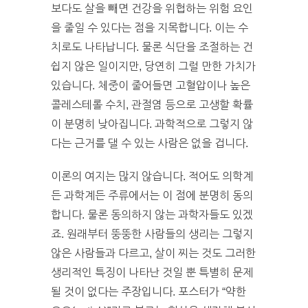
보다도 살을 빼면 건강을 위협하는 위험 요인
을 줄일 수 있다는 점을 지목합니다. 이는 수
치로도 나타납니다. 물론 식단을 조절하는 건
쉽지 않은 일이지만, 당연히 그럴 만한 가치가
있습니다. 체중이 줄어들면 고혈압이나 높은
콜레스테롤 수치, 관절염 등으로 고생할 확률
이 분명히 낮아집니다. 과학적으로 그렇지 않
다는 근거를 댈 수 있는 사람은 없을 겁니다.
이론의 여지는 많지 않습니다. 적어도 의학계
든 과학계든 주류에서는 이 점에 분명히 동의
합니다. 물론 동의하지 않는 과학자들도 있겠
죠. 원래부터 뚱뚱한 사람들의 생리는 그렇지
않은 사람들과 다르고, 살이 찌는 것도 그러한
생리적인 특징이 나타난 것일 뿐 특별히 문제
될 것이 없다는 주장입니다. 포스터가 “약한