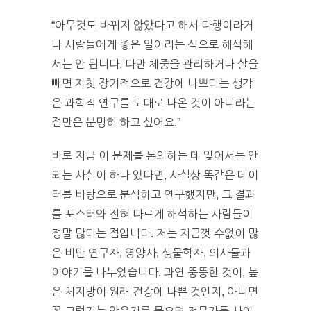
“아무것도 바뀌지 않았다고 해서 다행이라거
나 사람들에게 좋은 일이라는 식으로 해석해
서는 안 됩니다. 다만 체중을 관리하거나 살을
빼면 자칫 장기적으로 건강에 나쁘다는 생각
은 과학적 연구를 토대로 나온 것이 아니라는
점만은 분명히 하고 싶어요.”
바로 지금 이 문제를 논의하는 데 잊어서는 안
되는 사실이 하나 있다면, 사실상 똑같은 데이
터를 바탕으로 분석하고 연구했지만, 그 결과
를 포스터와 전혀 다르게 해석하는 사람들이
정말 많다는 점입니다. 저는 지금껏 수없이 많
은 비만 연구자, 영양사, 생물학자, 의사들과
이야기를 나누었습니다. 과연 뚱뚱한 것이, 높
은 체지방이 원래 건강에 나쁜 것인지, 아니면