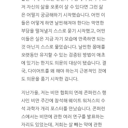
저 자신의 삶을 오롯이 살 수 있다면 그런 삶
은 어떨지 궁금해하기 시작했습니다. 어떤 이
들은 어떻게 하면 날씬해져야 한다는 막연한
부담을 떨쳐낼지 스스로 묻기 시작했고, 어떤
이들은 실은 지금 자기 모습에 만족하면 되는
것 아닌지 스스로 물었습니다. 날씬한 몸매를
오랫동안 유지할 수 있는 검증된 방법이 애초
에 있기는 한지도 의문의 대상이 됐습니다. 결
국, 다이어트를 왜 해야 하는지 근본적인 것에
도 의문을 품기 시작한 겁니다.
지난가을, 저는 비만 협회의 연례 콘퍼런스 행
사인 비만 주간에 참석해 웨이트 워처스의 수
석 과학자 개리 포스터를 만났습니다. 콘퍼런
스에서는 비만에 관한 여러 연구를 발표하는
자리도 있었는데, 저희는 살 빼는 약에 관한