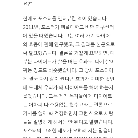
요?”
전에도 포스터를 인터뷰한 적이 있습니다.
2011년, 포스터가 템플대학교 비만 연구센터
에 있을 때였습니다. 그는 여러 가지 다이어트
의 효용에 관해 연구했고, 그 결과를 논문으로
써 발표했습니다. 결론을 거칠게 요약하면, 대
부분 다이어트가 살을 빼는 효과도, 다시 살이
찌는 정도도 비슷했습니다. 그 당시 포스터에
게 결국 다시 살이 찐다면 효과가 미미한 것인
데 도대체 우리가 왜 다이어트를 해야 하는지
물었습니다. 그는 제가 독자들에게 다이어트
는 어차피 다 소용없는 헛수고라는 결론으로
기사를 쓸까 봐 걱정하면서 그런 식으로 사람
들을 절망하게 해서는 안 된다고 말했습니다.
포스터의 그러한 태도가 오히려 저는 믿음이