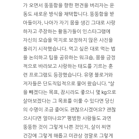
가 오면서 뚱뚱함을 향한 편견을 버리자는 운
동도 새로운 방식을 채택합니다. 뚱뚱함을 받
아들이자, 나아가 자기 몸을 생긴 그대로 사랑
하자고 주장하는 활동가들이 인스타그램에
자신의 모습을 억지로 보정하지 않은 사진을
올리기 시작했습니다. 먹고 싶은 대로 먹는 법
을 논의하고 팁을 공유하는 워크숍, 몸을 긍정
적으로 바라보고 사랑하는 태도를 기르는 훈
련 프로그램도 등장했습니다. 유명 블로거와
저자들은 단도직입적으로 물어 왔습니다. “살
을 빼겠다는 목표, 잠시라도 좋으니 몇 kg으로
살아보겠다는 그 목표를 이룰 수 있다면 당신
의 수명이 조금 줄어도 괜찮으시겠어요? 괜찮
으시다면 얼마나요?” 평범한 사람들도 과연
뚱뚱한 것이 그렇게 나쁜 것인지, 살이 찌면
건강에 그렇게 해롭고 미관상 정말로 그렇게