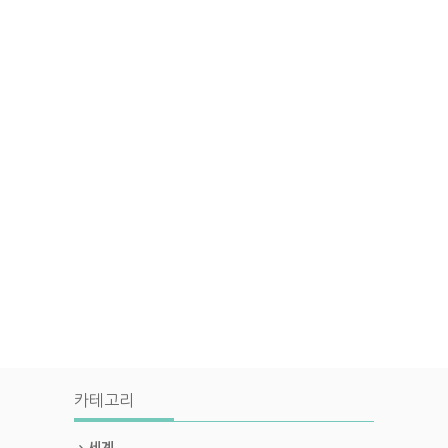
카테고리
세계