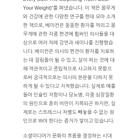
Your Weight)”를 펴냈습니다. 이 책은 몸무게
와 건강에 관한 다양한 연구를 한데 모아 소개
한 책으로, 베이컨은 뚱뚱한 환자를 꺼리고 몸
무게에 관한 각종 편견에 휩싸인 의사들을 대
상으로 여러 차례 강연과 세미나를 진행했습
니다. 베이컨은 의사의 편견이 환자를 치료하
는 데 걸림돌이 될 수 있고, 살이 찌는 것에 대
해 객관적이고 중립적으로 사고하지 못함으
로써 궁극적으로는 의사의 본문을 다하지 못
하게 될 수 있다고 지적했습니다. 실제로 예를
들어 인슐린 저항이나 당뇨병, 각종 심장질환
의 원인으로 흔히 비만이 지목되곤 하지만, 실
제로는 스트레스나 차별도 빼놓을 수 없는 원
인으로 봐야 한다는 증거가 쌓이고 있습니다.
소셜미디어가 문화의 흐름을 결정하는 시대