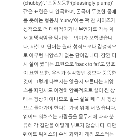
(chubby)’, ‘포동포동한(pleasingly plump)’
같은 표현은 더 완곡하며, 굴곡이 뚜렷한 몸매
를 뜻하는 형용사 ‘curvy’에는 꽉 찬 사이즈가
성적으로 더 매력적이거나 무언가로 가득 차
서 희망적임을 암시하는 의미가 포함됐습니
다. 사실 이 단어는 원래 성적으로나 감정적으
로 아무런 뉘앙스가 없는 단어입니다. 잠깐 다
시 살이 쪘다는 표현으로 ‘back to fat’도 있죠.
이 표현 또한, 우리가 생각했던 것보다 뚱뚱한
것이 그렇게 나쁘지는 않을지 모른다는 뉘앙
스를 띠면서도 여전히 암묵적으로 살이 찐 상
태는 정상이 아니므로 얼른 살을 빼 다시 정상
으로 돌아가야 한다는 가정 위에 서 있습니다.
웨이트 워처스는 사람들을 몸무게에 따라 분
류해 각 집단을 어떻게 부르지 않습니다. 다만
웨이트 워처스의 수석 과학자 개리 포스터는