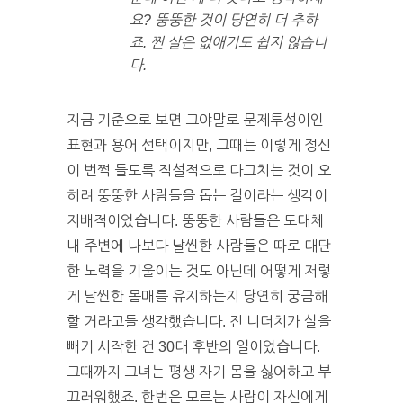
요? 뚱뚱한 것이 당연히 더 추하
죠. 찐 살은 없애기도 쉽지 않습니
다.
지금 기준으로 보면 그야말로 문제투성이인
표현과 용어 선택이지만, 그때는 이렇게 정신
이 번쩍 들도록 직설적으로 다그치는 것이 오
히려 뚱뚱한 사람들을 돕는 길이라는 생각이
지배적이었습니다. 뚱뚱한 사람들은 도대체
내 주변에 나보다 날씬한 사람들은 따로 대단
한 노력을 기울이는 것도 아닌데 어떻게 저렇
게 날씬한 몸매를 유지하는지 당연히 궁금해
할 거라고들 생각했습니다. 진 니더치가 살을
빼기 시작한 건 30대 후반의 일이었습니다.
그때까지 그녀는 평생 자기 몸을 싫어하고 부
끄러워했죠. 한번은 모르는 사람이 자신에게