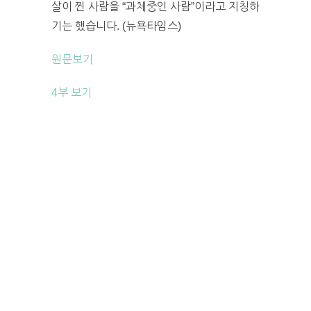
살이 찐 사람을 “과체중인 사람”이라고 지칭하
기는 했습니다. (뉴욕타임스)
원문보기
4부 보기