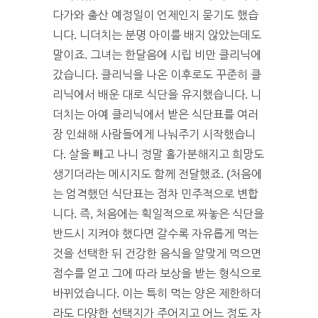
다가와 출산 예정일이 언제인지 묻기도 했습
니다. 니더치는 분명 아이를 배지 않았는데도
말이죠. 그녀는 한달음에 시립 비만 클리닉에
갔습니다. 클리닉을 나온 이후로도 꾸준히 클
리닉에서 배운 대로 식단을 유지했습니다. 니
더치는 아예 클리닉에서 받은 식단표를 여러
장 인쇄해 사람들에게 나눠주기 시작했습니
다. 살을 빼고 나니 정말 홀가분해지고 희망도
생기더라는 메시지도 함께 전달했죠. (처음에
는 엄격했던 식단표는 점차 민주적으로 변합
니다. 즉, 처음에는 획일적으로 짜놓은 식단을
반드시 지켜야 했다면 갈수록 자유롭게 먹는
것을 선택한 뒤 건강한 음식을 알맞게 먹으면
점수를 얻고 그에 따라 보상을 받는 형식으로
바뀌었습니다. 이는 특히 먹는 양은 제한하더
라도 다양한 선택지가 주어지고 어느 정도 자