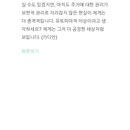
실 수도 있겠지만, 아직도 주거에 대한 권리가
보편적 권리로 자리잡지 않은 현실이 제게는
더 충격적입니다. 유토피아적 이상이라고 생
각하세요? 제게는 그저 더 공정한 세상처럼
보입니다. (가디언)
원문보기