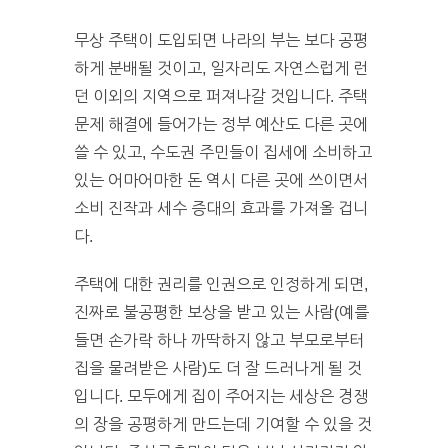
무상 주택이 도입되면 나라의 부는 보다 공평
하게 분배될 것이고, 일자리도 자연스럽게 런
던 이외의 지역으로 퍼져나갈 것입니다. 주택
문제 해결에 들어가는 정부 예산도 다른 곳에
쓸 수 있고, 수도권 주민들이 집세에 소비하고
있는 어마어마한 돈 역시 다른 곳에 쓰이면서
소비 진작과 세수 증대의 효과를 가져올 겁니
다.
주택에 대한 권리를 인권으로 인정하게 되면,
진짜로 불공평한 보상을 받고 있는 사람(예를
들면 손가락 하나 까딱하지 않고 부모로부터
집을 물려받은 사람)도 더 잘 드러나게 될 것
입니다. 모두에게 집이 주어지는 세상은 경쟁
의 장을 공평하게 만드는데 기여할 수 있을 것