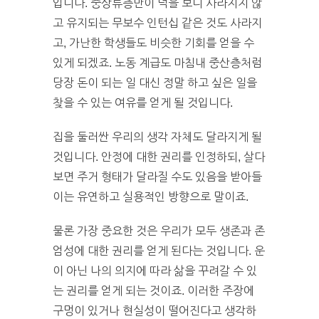
입니다. 중상류층만이 덕을 보니 사라지지 않
고 유지되는 무보수 인턴십 같은 것도 사라지
고, 가난한 학생들도 비슷한 기회를 얻을 수
있게 되겠죠. 노동 계급도 마침내 중산층처럼
당장 돈이 되는 일 대신 정말 하고 싶은 일을
찾을 수 있는 여유를 얻게 될 것입니다.
집을 둘러싼 우리의 생각 자체도 달라지게 될
것입니다. 안정에 대한 권리를 인정하되, 살다
보면 주거 형태가 달라질 수도 있음을 받아들
이는 유연하고 실용적인 방향으로 말이죠.
물론 가장 중요한 것은 우리가 모두 생존과 존
엄성에 대한 권리를 얻게 된다는 것입니다. 운
이 아닌 나의 의지에 따라 삶을 꾸려갈 수 있
는 권리를 얻게 되는 것이죠. 이러한 주장에
구멍이 있거나 현실성이 떨어진다고 생각하