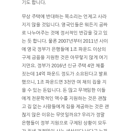
기도 합니다.
무상 주택에 반대하는 목소리는 언제고 사라
지지 않을 것입니다. 영국인들은 뭐든지 공짜
로 나누어주는 것에 정서적인 반감을 갖고 있
는 듯 합니다. 물론 2007년부터 2011년 사이
에 영국 정부가 은행들에 1조 파운드 이상의
구제 금융을 지원한 것은 아무렇지 않게 여기
지만요. 정부가 2016년 신규 주택 4만 채를
짓는데 14억 파운드 정도가 소요된다고 발표
했으니, 1조 파운드면 3천만 여 채의 집을 지
을 수 있는 돈입니다. 돈 많고 무책임한 이들
에게 천문학적인 액수를 지원하는 것은 괜찮
고 집 없는 사람들에게 집을 제공하는 것은 괜
찮지 않은 이유는 무엇일까요? 우리가 정말
은행들이 정부 지원으로 구제된 상황이 모두