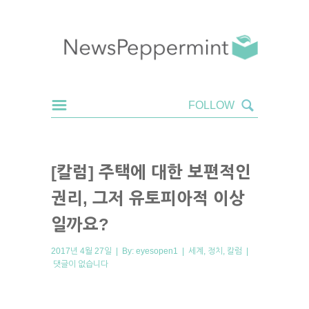
[칼럼] 주택에 대한 보편적인
권리, 그저 유토피아적 이상
일까요?
2017년 4월 27일 | By:
eyesopen1
|
세계
,
정치
,
칼럼
|
댓글이 없습니다