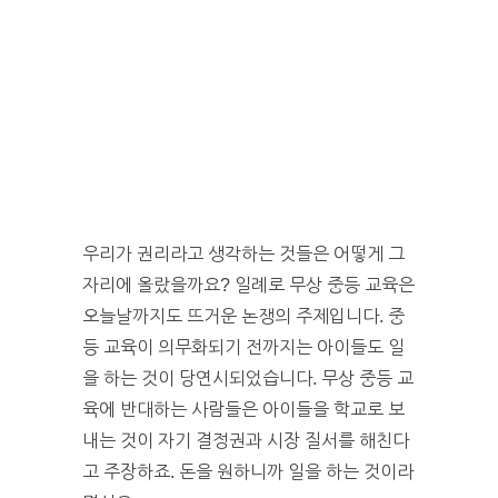
우리가 권리라고 생각하는 것들은 어떻게 그
자리에 올랐을까요? 일례로 무상 중등 교육은
오늘날까지도 뜨거운 논쟁의 주제입니다. 중
등 교육이 의무화되기 전까지는 아이들도 일
을 하는 것이 당연시되었습니다. 무상 중등 교
육에 반대하는 사람들은 아이들을 학교로 보
내는 것이 자기 결정권과 시장 질서를 해친다
고 주장하죠. 돈을 원하니까 일을 하는 것이라