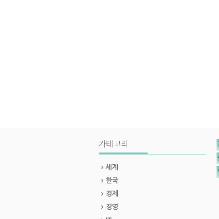
카테고리
세계
한국
경제
경영