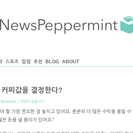
화
스포츠
칼럼
추천
BLOG
ABOUT
 커피값을 결정한다?
 Business
|
댓글이 없습니다
 할 가장 중요한 걸 놓치고 있어요. 충분히 더 많은 수익을 올릴 수
많은 돈을 낼 용의가 있어요.”