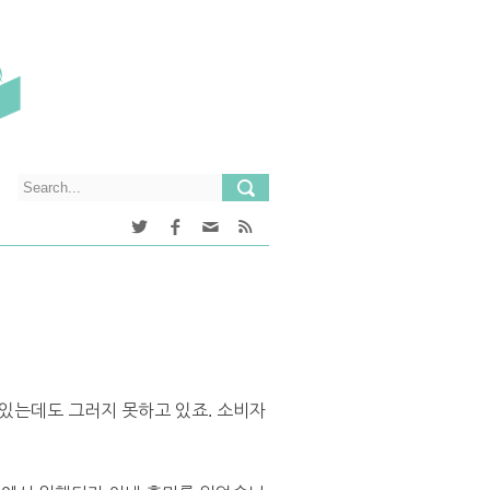
 있는데도 그러지 못하고 있죠. 소비자