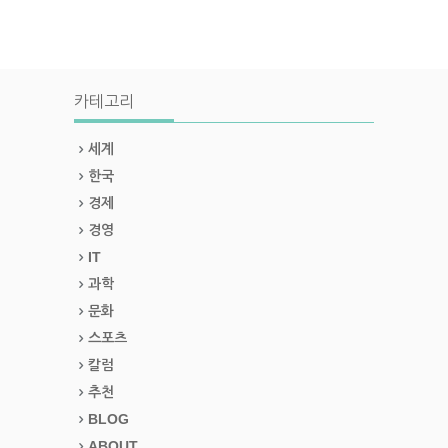
카테고리
세계
한국
경제
경영
IT
과학
문화
스포츠
칼럼
추천
BLOG
ABOUT