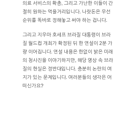
의료 서비스의 확충, 그리고 가난한 이들이 간
절히 원하는 먹을거리입니다. 나랏돈은 우선
순위를 똑바로 정해놓고 써야 하는 겁니다.
그리고 지우마 호세프 브라질 대통령이 브라
질 월드컵 개최가 확정된 뒤 한 연설이 2분 가
량 이어집니다. 연설 내용은 한없이 밝은 미래
의 청사진을 이야기하지만, 해당 영상 속 브라
질의 현실은 정반대입니다. 충분히 논란의 여
지가 있는 문제입니다. 여러분들의 생각은 어
떠신가요?