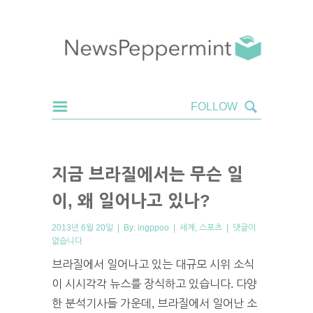
지금 브라질에서는 무슨 일
이, 왜 일어나고 있나?
2013년 6월 20일 | By:
ingppoo
|
세계
,
스포츠
|
댓글이
없습니다
브라질에서 일어나고 있는 대규모 시위 소식
이 시시각각 뉴스를 장식하고 있습니다. 다양
한 분석기사들 가운데, 브라질에서 일어난 소