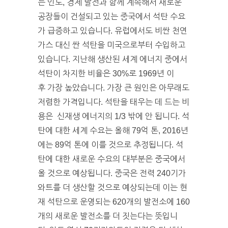
는 인도, 경제 발전과 함께 계속해서 새로운
공장들이 건설되고 있는 중국에서 석탄 수요
가 급증하고 있습니다. 유럽에서도 비싼 천연
가스 대신 싼 석탄을 미국으로부터 수입하고
있습니다. 지난해 생산된 세계 에너지 중에서
석탄이 차지한 비율은 30%로 1969년 이
후 가장 높았습니다. 가장 큰 원인은 아무래도
저렴한 가격입니다. 석탄을 태우는 데 드는 비
용은 신재생 에너지의 1/3 밖에 안 됩니다. 석
탄에 대한 세계 수요는 올해 79억 톤, 2016년
에는 89억 톤에 이를 것으로 추정됩니다. 석
탄에 대한 새로운 수요의 대부분은 중국에서
올 것으로 예상됩니다. 중국은 전력 240기가
와트를 더 생산할 것으로 예상되는데 이는 현
재 석탄으로 운영되는 620개의 발전소에 160
개의 새로운 발전소를 더 짓는다는 뜻입니