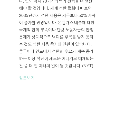
다. 인도 역시 70기가와트의 전력을 더 생산
해야 할 것입니다. 세계 석탄 협회에 따르면
2035년까지 석탄 사용은 지금보다 50% 가까
이 증가할 전망입니다. 온실가스 배출에 대한
국제적 합의 부족이나 탄광 노동자들의 안정
문제가 상대적으로 별다른 주목을 받지 못하
는 것도 석탄 사용 증가와 연관이 있습니다.
중국이나 인도에서 석탄의 수요가 계속 증가
하는 이상 석탄이 새로운 에너지로 대체되는
건 좀 더 먼 미래의 일이 될 것입니다. (NYT)
원문보기