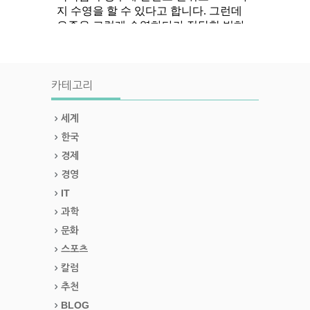
카테고리
세계
한국
경제
경영
IT
과학
문화
스포츠
칼럼
추천
BLOG