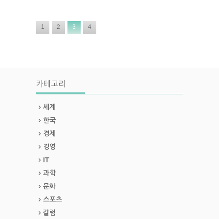
1
2
3
4
카테고리
세계
한국
경제
경영
IT
과학
문화
스포츠
칼럼