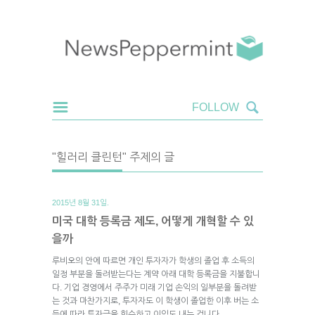
"힐러리 클린턴" 주제의 글
2015년 8월 31일.
미국 대학 등록금 제도, 어떻게 개혁할 수 있
을까
루비오의 안에 따르면 개인 투자자가 학생의 졸업 후 소득의
일정 부분을 돌려받는다는 계약 아래 대학 등록금을 지불합니
다. 기업 경영에서 주주가 미래 기업 손익의 일부분을 돌려받
는 것과 마찬가지로, 투자자도 이 학생이 졸업한 이후 버는 소
득에 따라 투자금을 회수하고 이익도 내는 겁니다.