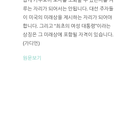
답게 카우보이 모자를 소화할 수 있는지를 겨
루는 자리가 되어서는 안됩니다. 대선 주자들
이 미국의 미래상을 제시하는 자리가 되어야
합니다. 그리고 “최초의 여성 대통령”이라는
상징은 그 미래상에 포함될 자격이 있습니다.
(가디언)
원문보기