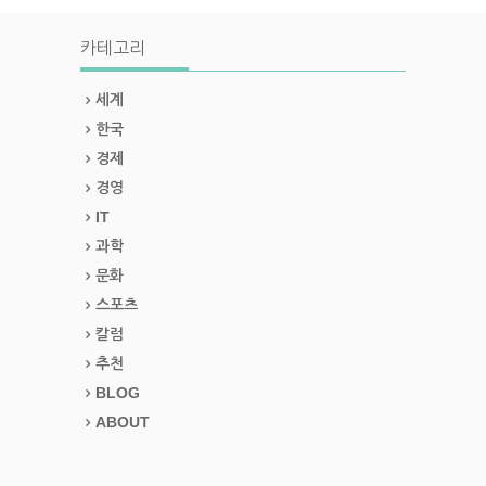
카테고리
세계
한국
경제
경영
IT
과학
문화
스포츠
칼럼
추천
BLOG
ABOUT