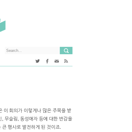
최측은 이 회의가 이렇게나 많은 주목을 받
, 무슬림, 동성애자 등에 대한 반감을
 큰 행사로 발전하게 된 것이죠.