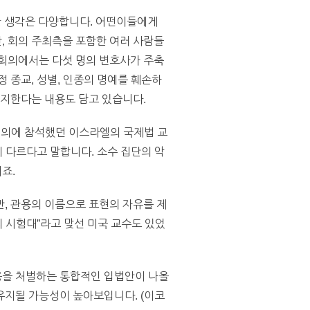
한 생각은 다양합니다. 어떤이들에게
, 회의 주최측을 포함한 여러 사람들
 회의에서는 다섯 명의 변호사가 주축
 종교, 성별, 인종의 명예를 훼손하
금지한다는 내용도 담고 있습니다.
회의에 참석했던 이스라엘의 국제법 교
이 다르다고 말합니다. 소수 집단의 악
죠.
, 관용의 이름으로 표현의 자유를 제
 시험대”라고 맞선 미국 교수도 있었
용을 처벌하는 통합적인 입법안이 나올
유지될 가능성이 높아보입니다. (이코