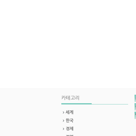
카테고리
세계
한국
경제