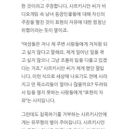
한 것이라고 주장합니다. 사르키시안 씨가 비
디오게임 속 남녀 등장인물들에 대해 자신의
주장을 펼친 것이 표현의 자유에 대한 엄청난
위협이라는 듯이 말이죠.
“여성들은 저나 제 주변 사람들에게 저처럼 되
고 싶지 않다고 말해요. 제게 일어난 일을 겪
고 싶지 않으니 그냥 조용히 입을 다물고 있겠
다는 거죠.” 사르키시안 씨가 제게 했던 말입
니다. 이런 식으로 세상에 나오기도 전에 사라
지고 만 목소리들이 얼마나 많을까요? 두려워
서 입을 열지 못하는 사람들에게 “표현의 자
유”는 사치입니다.
그런데도 침묵하기를 거부하는 사르키시안에
게는 유무형의 벌이 주어집니다. 사르키시안