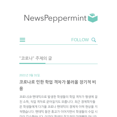
"코로나" 주제의 글
2021년 3월 31일.
코로나로 인한 학업 격차가 불러올 장기적 비
용
코로나19 팬데믹으로 발생한 학생들의 학업 격차가 평생에 걸
친 소득, 직업 격차로 굳어질지도 모릅니다. 최근 경제학자들
은 학생들에게 다가올 코로나 팬데믹의 경제적 이력 현상을 지
적했습니다. 팬데믹 동안 휴교가 이어지면서 학생들의 수업 시
간이 감소했습니다. 이것이 학생의 장기적인 미래뿐만 아니라