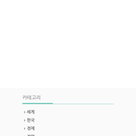
카테고리
세계
한국
경제