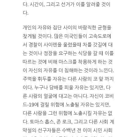
다. 시간이, 그리고 선거가 이를 알려줄 것이
다.
개인의 자유와 집단 사이의 바람직한 균형을
찾게될 것이다. 많은 미국인들이 고속도로에
서 경찰이 사이렌을 울렸을때 차를 갓길에 대
는 것이나 정장을 요구하는 식당을 갈 때 이를
따르는 것에 비해 마스크를 착용하게 하는 것
이 자신의 자유를 더 침해하는 것이라 느낀다.
주먹을 휘두를 자유는 다른 사람의 코 앞 까지
이다. 누구나 담배를 피울 자유는 있지만, 다
른 사람의 얼굴에 대고는 아니다. 자신이 코비
드-19에 걸릴 위험에 노출될 자유는 있지만,
다른 사람을 그런 위험에 노출시킬 자유는 없
다. 토마스 홉스, 존 로크, 그리고 다른 사회 계
약설의 선구자들은 수백년 전 이미 시민 사회