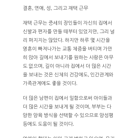
결혼, 연애, 성, 그리고 재택 근무
재택 근무는 중세의 장인들이 자신의 집에서
신발과 편자를 만들 때부터 있었지만, 그리 널
리 퍼지지는 않았다. 하지만 하루 몇 시간을
영혼이 빠져나가는 교통 체증을 버티며 가만
히 앉아 길에서 보내기를 원하는 사람은 아무
도 없으며, 길이 아니라 집에서 더 많은 시간
을 보내는 것은 신체의 건강에도, 인간관계와
가족관계에도 좋을 것이다.
더 많은 남편이 집에서 일함으로써 아이들과
더 많은 시간을 보내게 될 것이며, 부부는 다
양한 양육 방식을 선택할 수 있으므로 양성평
등에도 도움이 될 것이다.