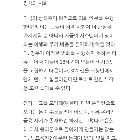
정치와 사회
미국의 상하원이 원격으로 의회 업무를 수행
한다면, 이는 그들이 지역 사회에 더 관심을
가지게할 뿐 아니라 지금의 시스템에서 낭비
되는 여행과 주거 비용을 절약하게 해줄 것이
다. 정부가 이러한 변화를 시행하지 못하는 이
유는 아직 이들이 18세기에 만들어진 시스템
을 고집하기 때문이다. 정치인을 워싱턴에서
쉽게 만나기 힘들어진다면 로비로 인한 부작
용 또한 줄어들 수 있다.
전자 투표를 도입해야 한다. 매년 온라인으로
오가는 돈이 수조달러에 이르며, 비록 온라인
금융 사기가 존재하긴 하지만 그렇다고 은행
이 다시 종이돈으로 돌아가게 만들지는 않는
다. 투표용지? 아무런 문제가 없다. 빚을 지고,