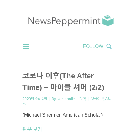
코로나 이후(The After
Time) – 마이클 셔머 (2/2)
2020년 9월 4일 | By:
veritaholic
|
과학
|
댓글이 없습니
다
(Michael Shermer, American Scholar)
원문 보기