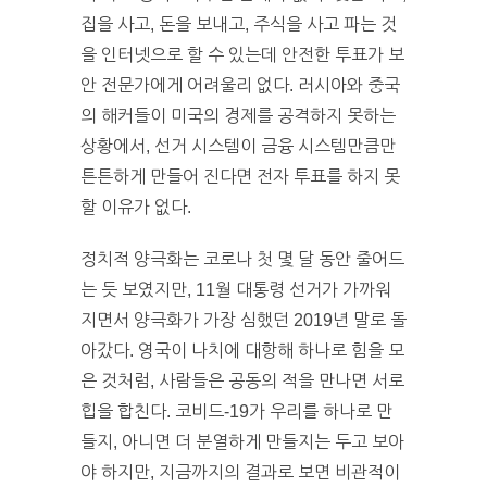
집을 사고, 돈을 보내고, 주식을 사고 파는 것
을 인터넷으로 할 수 있는데 안전한 투표가 보
안 전문가에게 어려울리 없다. 러시아와 중국
의 해커들이 미국의 경제를 공격하지 못하는
상황에서, 선거 시스템이 금융 시스템만큼만
튼튼하게 만들어 진다면 전자 투표를 하지 못
할 이유가 없다.
정치적 양극화는 코로나 첫 몇 달 동안 줄어드
는 듯 보였지만, 11월 대통령 선거가 가까워
지면서 양극화가 가장 심했던 2019년 말로 돌
아갔다. 영국이 나치에 대항해 하나로 힘을 모
은 것처럼, 사람들은 공동의 적을 만나면 서로
힙을 합친다. 코비드-19가 우리를 하나로 만
들지, 아니면 더 분열하게 만들지는 두고 보아
야 하지만, 지금까지의 결과로 보면 비관적이