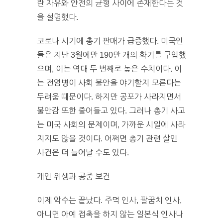
란 자유와 안전의 균형 사이에 존재한다는 것
을 설명했다.
코로나 시기에 총기 판매가 급증했다. 미국인
들은 지난 3월에만 190만 개의 화기를 구입했
으며, 이는 역대 두 번째로 높은 수치이다. 이
는 전염병이 사회 불안을 야기할지 모른다는
두려움 때문이다. 하지만 공포가 사라지면서
불안감 또한 줄어들고 있다. 그러나 총기 사고
는 미국 사회의 문제이며, 가까운 시일에 사라
지지도 않을 것이다. 어쩌면 총기 관련 살인
사건은 더 늘어날 수도 있다.
개인 위생과 공중 보건
이제 악수는 끝났다. 주먹 인사, 팔꿈치 인사,
아니면 아예 접촉을 하지 않는 일본식 인사나