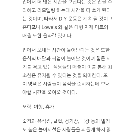
집에서 더 많은 시간을 보낸다는 것은 집을 수
리하고 리모델링 하는데 시간을 더 쓰게 된다
는 것이며, 따라서 DIY 운동은 계속 될 것이고
홈디포나 Lowe’s 와 같은 대형 자재 마트의
매출 또한 올라갈 것이다.
집에서 보내는 시간이 늘어난다는 것은 또한
음식의 배달과 픽업이 늘어날 것이며 힘든 시
기를 겪고 있는 식당들의 매출이 이를 통해 최
소한은 유지될 수 있다는 것을 의미한다. 또
이 영역은 사람들이 음식을 준비하는데 보내
야할 시간을 줄여줄 것이다.
오락, 여행, 휴가
술집과 음식점, 클럽, 경기장, 극장 등의 밀집
도 높은 놀이시설은 사람들을 괴롭게 하지 않