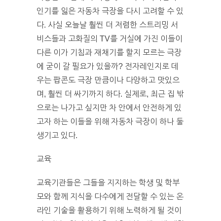
인기를 잃은 자동차 극장을 다시 고려할 수 있
다. 사실 오늘날 훨씬 더 저렴한 스트리밍 서
비스들과 고화질의 TV를 거실에 가진 이들이
다른 이가 기침과 재채기를 할지 모르는 극장
에 굳이 갈 필요가 있을까? 전자레인지로 데
우는 팝콘도 극장 만큼이나 다양하고 맛있으
며, 훨씬 더 싸기까지 하다. 실제로, 최근 집 밖
으로는 나가고 싶지만 차 안에서 안전하게 있
고자 하는 이들을 위해 자동차 극장이 하나 둘
생기고 있다.
교육
교육기관들은 그들을 지지하는 학생 및 학부
모와 함께 지식을 다수에게 전달할 수 있는 온
라인 기술을 활용하기 위해 노력하게 될 것이