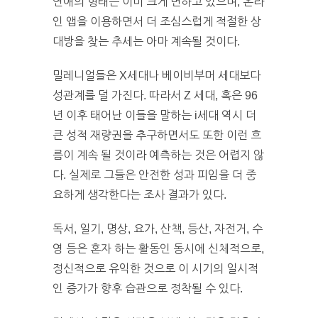
연애의 형태는 이미 크게 변하고 있으며, 온라
인 앱을 이용하면서 더 조심스럽게 적절한 상
대방을 찾는 추세는 아마 계속될 것이다.
밀레니얼들은 X세대나 베이비부머 세대보다
성관계를 덜 가진다. 따라서 Z 세대, 혹은 96
년 이후 태어난 이들을 말하는 i세대 역시 더
큰 성적 재량권을 추구하면서도 또한 이런 흐
름이 계속 될 것이라 예측하는 것은 어렵지 않
다. 실제로 그들은 안전한 성과 피임을 더 중
요하게 생각한다는 조사 결과가 있다.
독서, 일기, 명상, 요가, 산책, 등산, 자전거, 수
영 등은 혼자 하는 활동인 동시에 신체적으로,
정신적으로 유익한 것으로 이 시기의 일시적
인 증가가 향후 습관으로 정착될 수 있다.