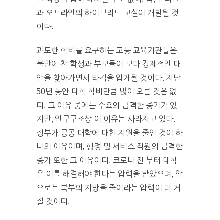
과 오프라인의 하이브리드 교실이 개발될 것
이다.
과도한 학비를 요구하는 고등 교육기관들은
불만에 찬 학생과 부모들이 보다 경제적인 대
안을 찾아가면서 타격을 입게될 것이다. 지난
50년 동안 대학 학비만큼 많이 오른 것은 없
다. 그 이유 중에는 수요의 급격한 증가가 있
지만, 인구구조상 이 이유는 사라지고 있다.
정부가 공공 대학에 대한 지원을 줄인 것이 하
나의 이유이며, 행정 및 서비스 직원의 급격한
증가 또한 그 이유이다. 코로나 전 부터 대학
은 이를 해결해야 한다는 압력을 받았으며, 앞
으로는 복부의 지방을 줄이라는 압력이 더 커
질 것이다.