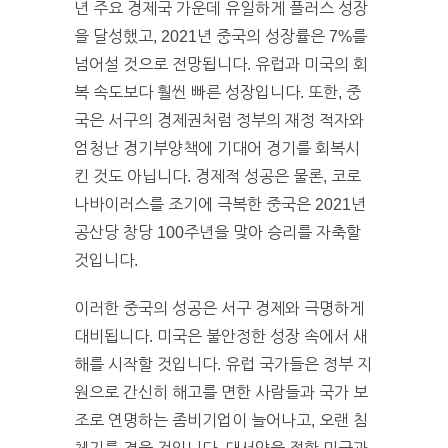
년 주요 경제국 가운데 유일하게 플러스 성장
을 달성했고, 2021년 중국의 성장률은 7%를
넘어설 것으로 전망됩니다. 유럽과 미국의 회
복 속도보다 훨씬 빠른 성장입니다. 또한, 중
국은 서구의 경제권처럼 정부의 재정 적자와
엄청난 경기부양책에 기대어 경기를 회복시
킨 것도 아닙니다. 경제적 성공은 물론, 코로
나바이러스를 조기에 극복한 중국은 2021년
공산당 창당 100주년을 맞아 승리를 자축할
것입니다.
이러한 중국의 성공은 서구 경제와 극명하게
대비됩니다. 미국은 불안정한 성장 속에서 새
해를 시작할 것입니다. 유럽 국가들은 정부 지
원으로 간신히 해고를 면한 사람들과 국가 보
조로 연명하는 좀비기업이 늘어나고, 오랜 침