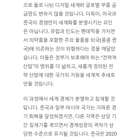
으로 둘로 나뉜 디지털 세계와 글로벌 부품 공
급망도 변하지 않을 것입니다. 더욱이, 미국과
중국의 경쟁만이 세계화를 분열시키는 요인
은 아닙니다. 유럽과 인도는 팬데믹을 거치면
서 의약품을 포함한 주요 물품을 외국(종종 중
국)에 의존하는 것이 위험하다는 점을 깨달았
습니다. 이들은 정부가 보호해야 하는 “전략적
산업”의 범위를 더 넓히고, 새롭게 정의된 전
략 산업에 대한 국가의 지원을 세계적 추세로
만들 것입니다.
이 과정에서 세계 경제가 분열하고 침체할 것
입니다. 중국과 일부 아시아 국가는 가파른 경
기 회복을 달성하겠지만, 다른 지역은 상당 기
간 침체기를 겪으면서 경제성장의 격차가 상
당한 수준으로 유지될 것입니다. 중국은 2020