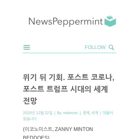
위기 뒤 기회. 포스트 코로나,
포스트 트럼프 시대의 세계
전망
2020년 12월 22일 | By:
malecon
|
경제
,
세계
|
댓글이
없습니다
(이코노미스트, ZANNY MINTON
BEDDOES)