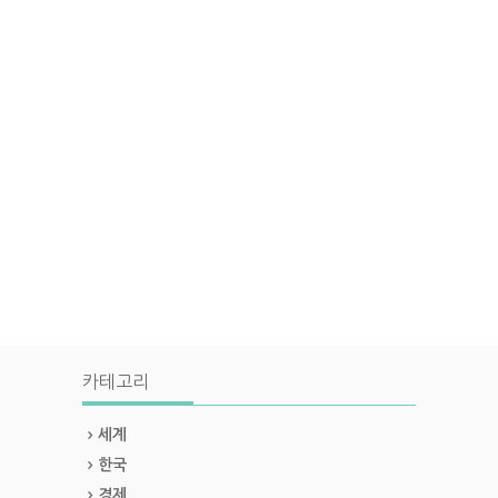
카테고리
세계
한국
경제