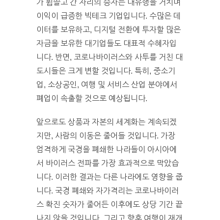
가 휩쓸고 간 자리의 승자는 대유행을 거치며
이익이 급증한 빅테크 기업입니다. 수많은 데
이터를 보유하고, 디지털 전환에 투자할 많은
자금을 보유한 대기업들도 대표적 수혜자입
니다. 반면, 코로나바이러스와 사투를 거친 대
도시들은 크게 변할 것입니다. 특히, 중소기
업, 소상공인, 여행 및 서비스 산업 분야에서
폐업이 속출할 것으로 예상됩니다.
앞으로도 상품과 자본의 세계화는 계속되겠
지만, 사람의 이동은 줄어들 것입니다. 가장
엄격하게 국경을 폐쇄한 나라들이 아시아에
서 바이러스 전파를 가장 효과적으로 막았습
니다. 이러한 결과는 다른 나라에도 영향을 줍
니다. 국경 폐쇄와 자가격리는 코로나바이러
스 확진 숫자가 줄어든 이후에도 상당 기간 끝
나지 않을 것입니다. 그리고 향후 여행이 재개