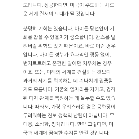
도입니다. 성공한다면, 미국이 주도하는 새로
운 세계 질서의 토대가 될 것입니다.
분명히 기회는 있습니다. 바이든 당선인이 기
회를 잡을 수 있을지가 중요합니다. 찬스를 날
려버릴 위험도 있기 때문이죠. 바로 이런 경우
입니다. 바이든 정부가 효과적인 행동 없이,
번지르르하고 온건한 말에만 치우치는 경우
이죠. 또는, 미래의 세계를 건설하는 것보다
과거의 세계를 회복하는 데 지나치게 집중할
지도 모릅니다. 기존의 일자리를 지키고, 경직
된 다자 관계를 복원하는 데 몰두할 수도 있습
니다. 따라서, 가장 우려스러운 점은 공화당이
두려워하는 진보 정책의 난립이 아닙니다. 무
대응, 소심함, 정체입니다. 만약 그렇다면, 미
국과 세계에 끔찍한 수치를 안길 것입니다.