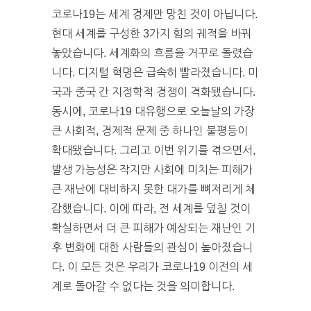
코로나19는 세계 경제만 망친 것이 아닙니다.
현대 세계를 구성한 3가지 힘의 궤적을 바꿔
놓았습니다. 세계화의 흐름을 거꾸로 돌렸습
니다. 디지털 혁명은 급속히 빨라졌습니다. 미
국과 중국 간 지정학적 경쟁이 격화됐습니다.
동시에, 코로나19 대유행으로 오늘날의 가장
큰 사회적, 경제적 문제 중 하나인 불평등이
확대됐습니다. 그리고 이번 위기를 겪으면서,
발생 가능성은 작지만 사회에 미치는 피해가
큰 재난에 대비하지 못한 대가를 뼈저리게 체
감했습니다. 이에 따라, 전 세계를 덮칠 것이
확실하면서 더 큰 피해가 예상되는 재난인 기
후 변화에 대한 사람들의 관심이 높아졌습니
다. 이 모든 것은 우리가 코로나19 이전의 세
계로 돌아갈 수 없다는 것을 의미합니다.