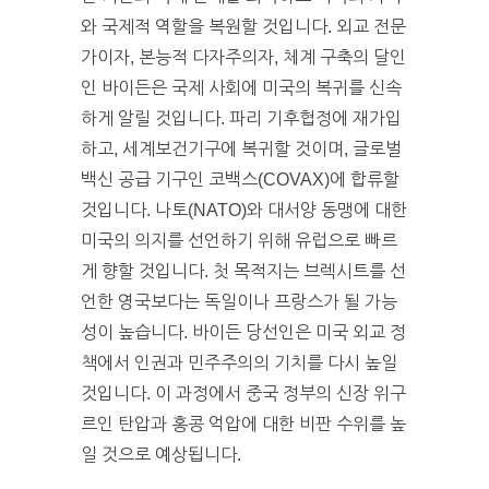
와 국제적 역할을 복원할 것입니다. 외교 전문
가이자, 본능적 다자주의자, 체계 구축의 달인
인 바이든은 국제 사회에 미국의 복귀를 신속
하게 알릴 것입니다. 파리 기후협정에 재가입
하고, 세계보건기구에 복귀할 것이며, 글로벌
백신 공급 기구인 코백스(COVAX)에 합류할
것입니다. 나토(NATO)와 대서양 동맹에 대한
미국의 의지를 선언하기 위해 유럽으로 빠르
게 향할 것입니다. 첫 목적지는 브렉시트를 선
언한 영국보다는 독일이나 프랑스가 될 가능
성이 높습니다. 바이든 당선인은 미국 외교 정
책에서 인권과 민주주의의 기치를 다시 높일
것입니다. 이 과정에서 중국 정부의 신장 위구
르인 탄압과 홍콩 억압에 대한 비판 수위를 높
일 것으로 예상됩니다.