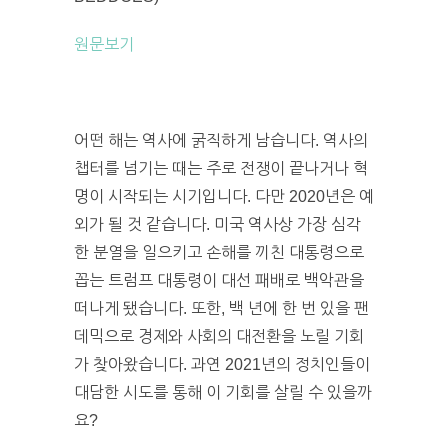
원문보기
어떤 해는 역사에 굵직하게 남습니다. 역사의
챕터를 넘기는 때는 주로 전쟁이 끝나거나 혁
명이 시작되는 시기입니다. 다만 2020년은 예
외가 될 것 같습니다. 미국 역사상 가장 심각
한 분열을 일으키고 손해를 끼친 대통령으로
꼽는 트럼프 대통령이 대선 패배로 백악관을
떠나게 됐습니다. 또한, 백 년에 한 번 있을 팬
데믹으로 경제와 사회의 대전환을 노릴 기회
가 찾아왔습니다. 과연 2021년의 정치인들이
대담한 시도를 통해 이 기회를 살릴 수 있을까
요?