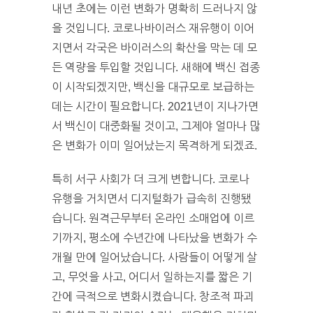
내년 초에는 이런 변화가 명확히 드러나지 않
을 것입니다. 코로나바이러스 재유행이 이어
지면서 각국은 바이러스의 확산을 막는 데 모
든 역량을 투입할 것입니다. 새해에 백신 접종
이 시작되겠지만, 백신을 대규모로 보급하는
데는 시간이 필요합니다. 2021년이 지나가면
서 백신이 대중화될 것이고, 그제야 얼마나 많
은 변화가 이미 일어났는지 목격하게 되겠죠.
특히 서구 사회가 더 크게 변합니다. 코로나
유행을 거치면서 디지털화가 급속히 진행됐
습니다. 원격근무부터 온라인 소매업에 이르
기까지, 평소에 수년간에 나타났을 변화가 수
개월 만에 일어났습니다. 사람들이 어떻게 살
고, 무엇을 사고, 어디서 일하는지를 짧은 기
간에 극적으로 변화시켰습니다. 창조적 파괴