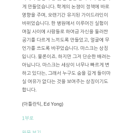
게 만들었습니다. 학계의 논쟁이 정책에 바로
영향을 주며, 오랜기간 유지된 가이드라인이
바뀌었습니다. 한 병원에서 이루어진 실험이
며칠 사이에 사람들로 하여금 자신을 둘러싼
공기를 다르게 느끼도록 만들었고, 얼굴에 무
언가를 쓰도록 바꾸었습니다. 마스크는 상징
입니다. 물론이죠. 하지만 그저 단순한 배려는
아닙니다. 마스크는 세상이 너무나 빠르게 변
하고 있다는, 그래서 누구도 숨을 깊게 들이마
실 여유가 없다는 것을 보여주는 상징이기도
합니다.
(아틀란틱, Ed Yong)
1부로
원문 보기