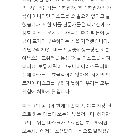
의 보건 전문가들은 확진자, 혹은 확진자의 가
족이 아니라면 마스크를 쓸 필요가 없다고 말
했습니다. 또한 이들 전문가들은 의료진이 사
용할 마스크 조차도 늘어나는 환자 때문에 공
급이 모자라 부족하다는 점을 지적했습니다.
지난 2월 29일, 미국의 공중위생국장인 제롬
아담스는 트위터를 통해 “제발 마스크를 사지
마세요! 보통 사람이 코로나바이러스를 피하
는데 마스크는 효율적이지 않아요, 하지만 의
료진이 마스크를 구하지 못하면 우리는 모두
위험에 처하게 될겁니다!”
마스크의 공급에 한계가 있다면, 이를 가장 필
요로 하는 이들이 쓰는게 맞을겁니다. 하지만
그의 트윗은 마스크가 의료진은 보호하지만
보통사람에게는 소용없다는 식으로 알려졌습