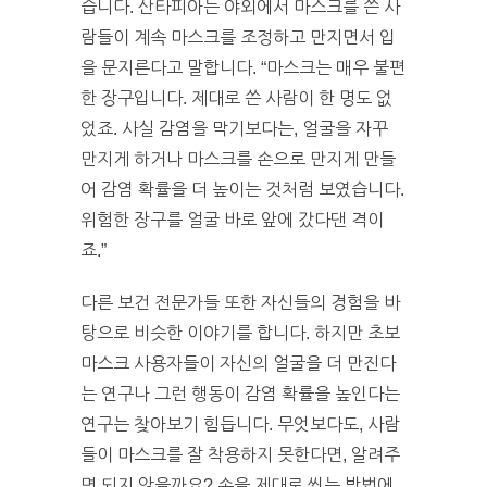
습니다. 산타피아는 야외에서 마스크를 쓴 사
람들이 계속 마스크를 조정하고 만지면서 입
을 문지른다고 말합니다. “마스크는 매우 불편
한 장구입니다. 제대로 쓴 사람이 한 명도 없
었죠. 사실 감염을 막기보다는, 얼굴을 자꾸
만지게 하거나 마스크를 손으로 만지게 만들
어 감염 확률을 더 높이는 것처럼 보였습니다.
위험한 장구를 얼굴 바로 앞에 갔다댄 격이
죠.”
다른 보건 전문가들 또한 자신들의 경험을 바
탕으로 비슷한 이야기를 합니다. 하지만 초보
마스크 사용자들이 자신의 얼굴을 더 만진다
는 연구나 그런 행동이 감염 확률을 높인다는
연구는 찾아보기 힘듭니다. 무엇보다도, 사람
들이 마스크를 잘 착용하지 못한다면, 알려주
면 되지 않을까요? 손을 제대로 씻는 방법에