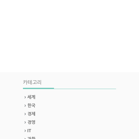
카테고리
세계
한국
경제
경영
IT
과학