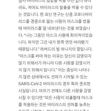
설사 바이러스의 침입을 막을 수는 없다 하더
라도, 적어도 바이러스의 탈출을 막을 수 있다
는 것입니다. 한 최신 연구는 신종 코로나바이
러스를 경증으로 앓는 사람이 마스크를 썼을
때 바이러스를 덜 내보낸다는 것을 보였습니
다. “나는 그동안 마스크 사용에 회의적이었습
니다. 하지만 그건 내가 한쪽 면만 바라봤기
때문입니다.” 하버드의 빌 하나지의 말입니다.
“마스크를 써야 하는 이유는 당신이 감염되지
않기 위해서가 아니라 다른 사람을 감염시키
지 않기 위해서 입니다.” 이는 증상이 나타나
지 않은 상태에서도 전파가 시작될 수 있는
SARS-CoV-2 바이러스의 경우 특히 중요한
사실입니다. 아프기 전에도 다른 사람을 감염
시킬 수 있다면 “모든 사람이 외출할때 마스크
를 착용하는 것은 바이러스의 전파를 늦추는