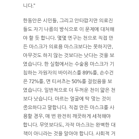
니다.”
한동안은 시민들, 그리고 안타깝지만 의료진
들도 자기 나름의 방식으로 이 문제에 대처해
야 할 듯 합니다. 몇몇 연구는 천으로 직접 만
든 마스크가 의료용 마스크보다는 못하지만,
아무것도 하지 않는 것보다는 낫다는 것을 보
였습니다. 한 실험에서는 수술용 마스크가 기
침하는 자원자의 바이러스를 89%를, 손수건
은 72%를, 면 티셔츠는 50%를 걸렀음을 보
였습니다. 일반적으로 더 두꺼운 천이 얇은 천
보다 낫습니다. 마르는 얼굴에 딱 맞는 것이
중요하다고 말합니다. 직접 만든 마스크를 사
용할 경우, 매 번 완전히 깨끗하게 세척해야
합니다. 무엇보다도, 자작 마스크는 완벽한 대
책이 아니라는 것을 알아야 합니다. 사회적 거