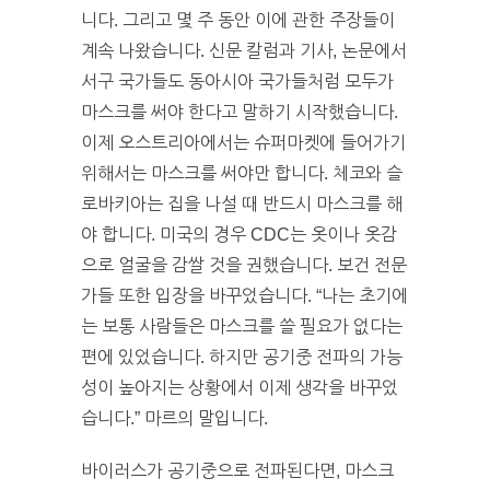
니다. 그리고 몇 주 동안 이에 관한 주장들이
계속 나왔습니다. 신문 칼럼과 기사, 논문에서
서구 국가들도 동아시아 국가들처럼 모두가
마스크를 써야 한다고 말하기 시작했습니다.
이제 오스트리아에서는 슈퍼마켓에 들어가기
위해서는 마스크를 써야만 합니다. 체코와 슬
로바키아는 집을 나설 때 반드시 마스크를 해
야 합니다. 미국의 경우 CDC는 옷이나 옷감
으로 얼굴을 감쌀 것을 권했습니다. 보건 전문
가들 또한 입장을 바꾸었습니다. “나는 초기에
는 보통 사람들은 마스크를 쓸 필요가 없다는
편에 있었습니다. 하지만 공기중 전파의 가능
성이 높아지는 상황에서 이제 생각을 바꾸었
습니다.” 마르의 말입니다.
바이러스가 공기중으로 전파된다면, 마스크