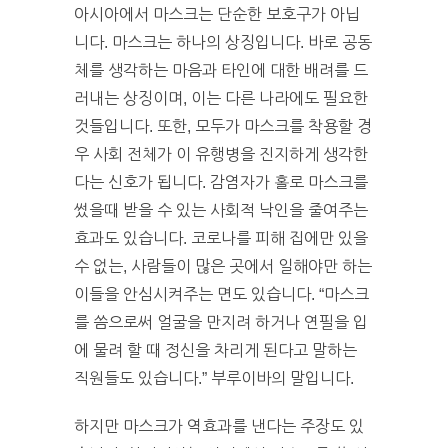
아시아에서 마스크는 단순한 보호구가 아닙
니다. 마스크는 하나의 상징입니다. 바로 공동
체를 생각하는 마음과 타인에 대한 배려를 드
러내는 상징이며, 이는 다른 나라에도 필요한
것들입니다. 또한, 모두가 마스크를 착용할 경
우 사회 전체가 이 유행병을 진지하게 생각한
다는 신호가 됩니다. 감염자가 홀로 마스크를
썼을때 받을 수 있는 사회적 낙인을 줄여주는
효과도 있습니다. 코로나를 피해 집에만 있을
수 없는, 사람들이 많은 곳에서 일해야만 하는
이들을 안심시켜주는 면도 있습니다. “마스크
를 씀으로써 얼굴을 만지려 하거나 연필을 입
에 물려 할 때 정신을 차리게 된다고 말하는
직원들도 있습니다.” 부루이바의 말입니다.
하지만 마스크가 역효과를 낸다는 주장도 있