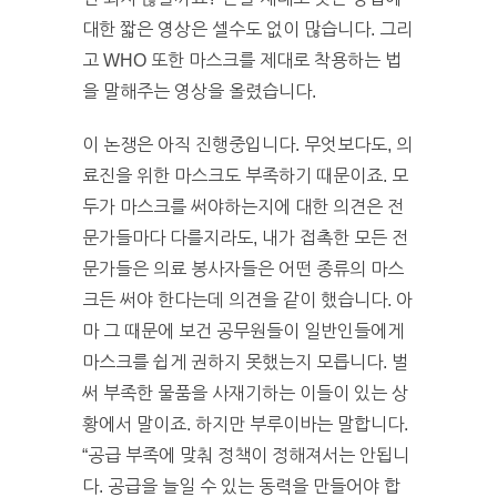
대한 짧은 영상은 셀수도 없이 많습니다. 그리
고 WHO 또한 마스크를 제대로 착용하는 법
을 말해주는 영상을 올렸습니다.
이 논쟁은 아직 진행중입니다. 무엇보다도, 의
료진을 위한 마스크도 부족하기 때문이죠. 모
두가 마스크를 써야하는지에 대한 의견은 전
문가들마다 다를지라도, 내가 접촉한 모든 전
문가들은 의료 봉사자들은 어떤 종류의 마스
크든 써야 한다는데 의견을 같이 했습니다. 아
마 그 때문에 보건 공무원들이 일반인들에게
마스크를 쉽게 권하지 못했는지 모릅니다. 벌
써 부족한 물품을 사재기하는 이들이 있는 상
황에서 말이죠. 하지만 부루이바는 말합니다.
“공급 부족에 맞춰 정책이 정해져서는 안됩니
다. 공급을 늘일 수 있는 동력을 만들어야 합