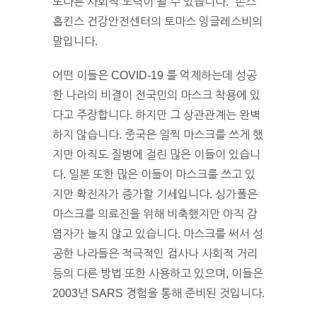
또다른 사회적 노력이 될 수 있습니다.” 존스
홉킨스 건강안전센터의 토마스 잉글레스비의
말입니다.
어떤 이들은 COVID-19 를 억제하는데 성공
한 나라의 비결이 전국민의 마스크 착용에 있
다고 주장합니다. 하지만 그 상관관계는 완벽
하지 않습니다. 중국은 일찍 마스크를 쓰게 했
지만 아직도 질병에 걸린 많은 이들이 있습니
다. 일본 또한 많은 이들이 마스크를 쓰고 있
지만 확진자가 증가할 기세입니다. 싱가폴은
마스크를 의료진을 위해 비축했지만 아직 감
염자가 늘지 않고 있습니다. 마스크를 써서 성
공한 나라들은 적극적인 검사나 사회적 거리
등의 다른 방법 또한 사용하고 있으며, 이들은
2003년 SARS 경험을 통해 준비된 것입니다.