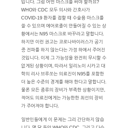
입니다. 그럼 어떤 마스크를 써야 할까요?
WHO와 CDC 모두 의사와 간호사가
COVID-19 환자를 접할 때 수술용 마스크를
쓸 수 있으며 에어로졸이 만들어질 수 있는 상
황에서는 N95 마스크로 바꾸라고 말합니다.
하지만 이런 권고는 코로나바이러스가 공기
중 전파를 하지 않는다는 가정 하에서 주어진
것입니다. 이제 그 가능성을 완전히 무시할 수
없게된 상황이며, 따라서 일리노이 시카고 대
학의 리사 브루쏘는 의료진이 N95를 포함한
더 높은 수준의 경계를 해야 한다고 말합니다.
물론 모든 종류의 장비가 부족한 상황이지만,
적어도 의료진에게는 가능한한 최선의 장비
가 주어져야 합니다.
일반인들에게 이 문제는 그리 간단하지 않습
니다. 몇 달 동안 WHO와 CDC, 그리고 다수