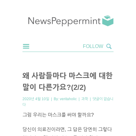
왜 사람들마다 마스크에 대한
말이 다른가요?(2/2)
2020년 4월 10일 | By:
veritaholic
|
과학
|
댓글이 없습니
다
그럼 우리는 마스크를 써야 할까요?
당신이 의료진이라면, 그 답은 당연히 그렇다