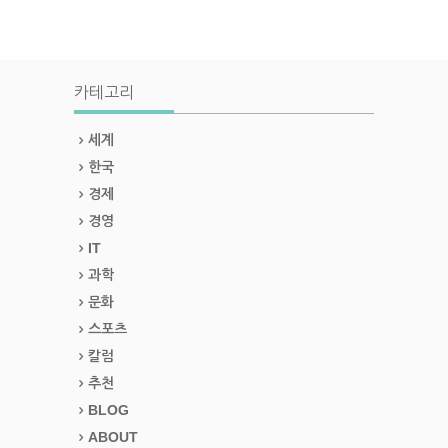
카테고리
세계
한국
경제
경영
IT
과학
문화
스포츠
칼럼
추천
BLOG
ABOUT