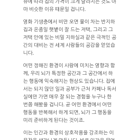
뷰에 따라 집의 가격이 크게 달라지는 것도 아
마 비슷한 이유 때문일 겁니다.
영화 기생충에서 비만 오면 물이 차는 반지하
집과 온종일 햇볕이 잘 드는 저택, 그리고 그
저택 안에 있는 비밀 지하실과 같은 극적인 공
간의 대비는 전 세계 사람들의 공감을 얻었습
니다.
어떤 정해진 환경이 사람에 미치는 영향과 함
께, 우리 뇌가 특정한 공간과 그 공간에서 하
는 행동에 익숙해지는 현상도 있습니다. 집에
서는 되지 않던 일과 공부가 근처 카페나 독서
실에만 가면 매우 잘 되는 경험을 누구나 한
번쯤 해봤을 겁니다. 곧 어떤 환경에서 어떤
행동을 반복해서 하게 되면, 뇌가 그 행동을
미리 준비하게 된다는 것이죠.
이는 인간과 환경의 상호작용을 강조하는 이