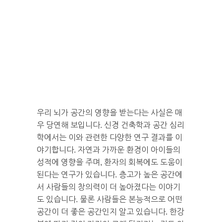
우리 뇌가 공간의 영향을 받는다는 사실은 매
우 당연해 보입니다. 신경 건축학과 공간 심리
학에서는 이와 관련한 다양한 연구 결과를 이
야기합니다. 자연과 가까운 환경이 아이들의
성적에 영향을 주며, 환자의 회복에도 도움이
된다는 연구가 있습니다. 층고가 높은 공간에
서 사람들의 창의력이 더 높아졌다는 이야기
도 있습니다. 물론 사람들은 본능적으로 어떤
공간이 더 좋은 공간인지 알고 있습니다. 한강