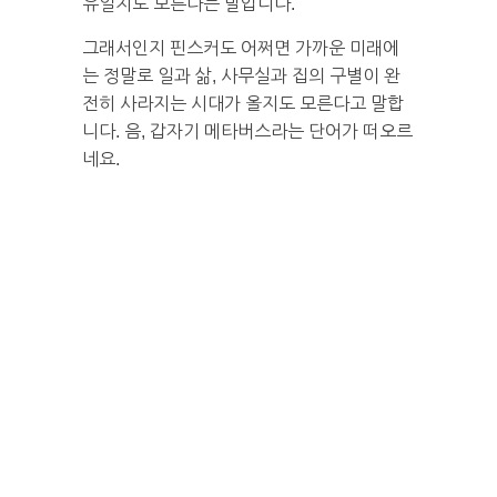
유일지도 모른다는 말입니다.
그래서인지 핀스커도 어쩌면 가까운 미래에
는 정말로 일과 삶, 사무실과 집의 구별이 완
전히 사라지는 시대가 올지도 모른다고 말합
니다. 음, 갑자기 메타버스라는 단어가 떠오르
네요.