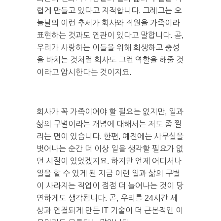
렵게 만들고 있다고 지적합니다. 그레그는 오
늘날의 이런 추세가 회사와 직원을 가족이라
표현하는 것과도 연관이 있다고 말합니다. 곧,
우리가 사랑하는 이들을 위해 희생하고 충성
을 바치는 것처럼 회사도 그런 역할을 해줄 것
이라고 암시한다는 것이지요.
회사가 꼭 가족이어야 할 필요는 없지만, 일과
삶의 구별이라는 개념에 대해서는 저도 좀 찔
리는 면이 있습니다. 한편, 예전에는 사무실을
벗어나는 순간 더 이상 일을 생각할 필요가 없
던 시절이 있었겠지요. 하지만 언제 어디서나
일을 할 수 있게 된 지금 이런 일과 삶의 구별
이 사라지는 직업이 점점 더 늘어나는 것이 당
연하게도 생각됩니다. 곧, 우리를 24시간 세
상과 연결되게 만든 IT 기술이 더 근본적인 이