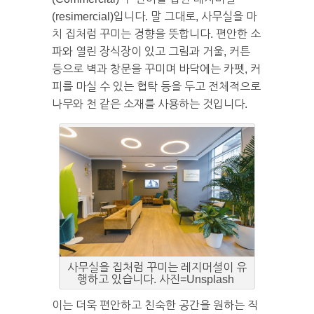
(resimercial)입니다. 말 그대로, 사무실을 마
치 집처럼 꾸미는 경향을 뜻합니다. 편안한 소
파와 열린 장식장이 있고 그림과 거울, 커튼
등으로 벽과 창문을 꾸미며 바닥에는 카펫, 커
피를 마실 수 있는 협탁 등을 두고 전체적으로
나무와 천 같은 소재를 사용하는 것입니다.
사무실을 집처럼 꾸미는 레지머셜이 유
행하고 있습니다. 사진=Unsplash
이는 더욱 편안하고 친숙한 공간을 원하는 직