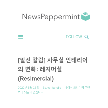
[필진 칼럼] 사무실 인테리어
의 변화: 레지머셜
(Resimercial)
2022년 5월 18일 | By:
veritaholic
|
네이버 프리미엄 콘텐
츠
|
댓글이 없습니다