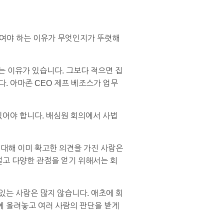
 모여야 하는 이유가 무엇인지가 뚜렷해
는 이유가 있습니다. 그보다 적으면 집
. 아마존 CEO 제프 베조스가 업무
있어야 합니다. 배심원 회의에서 사법
 대해 이미 확고한 의견을 가진 사람은
설고 다양한 관점을 얻기 위해서는 회
있는 사람은 많지 않습니다. 애초에 회
에 올려놓고 여러 사람의 판단을 받게