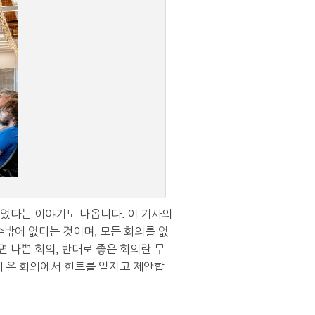
되었다는 이야기도 나옵니다. 이 기사의
수밖에 없다는 것이며, 모든 회의를 없
 나쁜 회의, 반대로 좋은 회의란 무
 온 회의에서 힌트를 얻자고 제안합