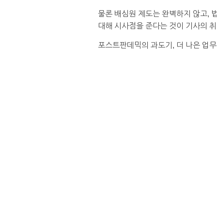
물론 배심원 제도는 완벽하지 않고, 
대해 시사점을 준다는 것이 기사의 
포스트판데믹의 과도기, 더 나은 업