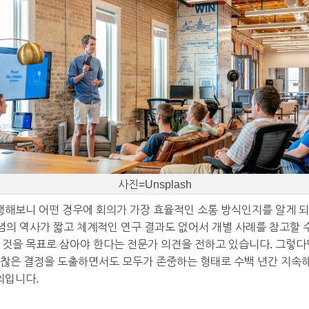
사진=Unsplash
시행해보니 어떤 경우에 회의가 가장 효율적인 소통 방식인지를 알게 
개념의 역사가 짧고 체계적인 연구 결과도 없어서 개별 사례를 참고할 
 것을 목표로 삼아야 한다는 전문가 의견을 전하고 있습니다. 그렇다면
괜찮은 결정을 도출하면서도 모두가 존중하는 형태로 수백 년간 지속해
의입니다.