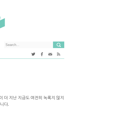
이 더 지난 지금도 여전히 녹록지 않지
니다.