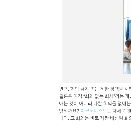
반면, 회의 금지 또는 제한 정책을 
결론은 아직 “회의 없는 회사”라는 
애는 것이 아니라 나쁜 회의를 없애는
엇일까요?
이코노미스트
는 대체로 
니다. 그 회의는 바로 재판 배심원 회