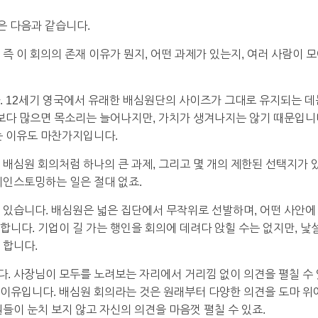
은 다음과 같습니다.
즉 이 회의의 존재 이유가 뭔지, 어떤 과제가 있는지, 여러 사람이
. 12세기 영국에서 유래한 배심원단의 사이즈가 그대로 유지되는 데
그보다 많으면 목소리는 늘어나지만, 가치가 생겨나지는 않기 때문입니다
는 이유도 마찬가지입니다.
 배심원 회의처럼 하나의 큰 과제, 그리고 몇 개의 제한된 선택지가 
레인스토밍하는 일은 절대 없죠.
 있습니다. 배심원은 넓은 집단에서 무작위로 선발하며, 어떤 사안에
합니다. 기업이 길 가는 행인을 회의에 데려다 앉힐 수는 없지만, 낯
 합니다.
. 사장님이 모두를 노려보는 자리에서 거리낌 없이 의견을 펼칠 수 
이유입니다. 배심원 회의라는 것은 원래부터 다양한 의견을 도마 위
들이 눈치 보지 않고 자신의 의견을 마음껏 펼칠 수 있죠.