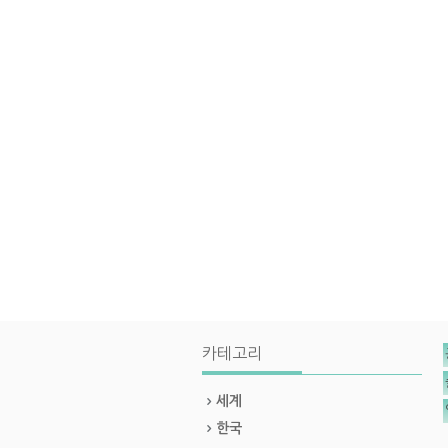
카테고리
세계
한국