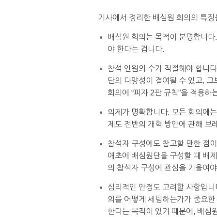
기사에서 정리한 배심원 회의의 특징
배심원 회의는 목적이 분명합니다. 
야 한다는 겁니다.
참석 인원의 수가 적절해야 합니다
단의 다양성이 결여될 수 있고, 
회의에 “피자 2판 규칙”을 적용하
의제가 명확합니다. 모든 회의에는
제도 전반의 개혁 방안에 관해 브
참석자 구성에도 참고할 만한 점이
애초에 배심원단을 구성할 때 배제
의 참석자 구성에 관심을 기울여야
심리적인 안정도 고려할 사항입니다
의를 어떻게 세팅하는가가 중요한 
한다는 목적이 있기 때문에, 배심원