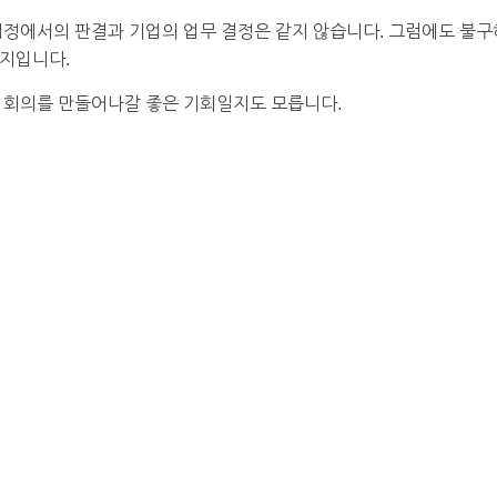
법정에서의 판결과 기업의 업무 결정은 같지 않습니다. 그럼에도 불구
취지입니다.
무 회의를 만들어나갈 좋은 기회일지도 모릅니다.