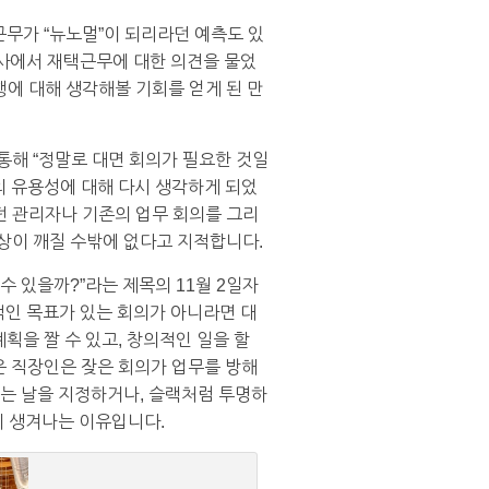
근무가 “뉴노멀”이 되리라던 예측도 있
조사에서 재택근무에 대한 의견을 물었
에 대해 생각해볼 기회를 얻게 된 만
 통해 “정말로 대면 회의가 필요한 것일
의 유용성에 대해 다시 생각하게 되었
던 관리자나 기존의 업무 회의를 그리
상이 깨질 수밖에 없다고 지적합니다.
수 있을까?”라는 제목의 11월 2일자
적인 목표가 있는 회의가 아니라면 대
획을 짤 수 있고, 창의적인 일을 할
은 직장인은 잦은 회의가 업무를 방해
없는 날을 지정하거나, 슬랙처럼 투명하
이 생겨나는 이유입니다.