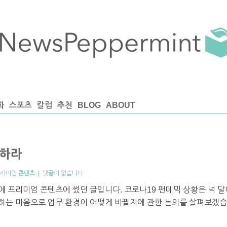
화
스포츠
칼럼
추천
BLOG
ABOUT
의하라
프리미엄 콘텐츠
|
댓글이 없습니다
일에 프리미엄 콘텐츠에 썼던 글입니다. 코로나19 팬데믹 상황은 넉 달
준비하는 마음으로 업무 환경이 어떻게 바뀔지에 관한 논의를 살펴보겠습