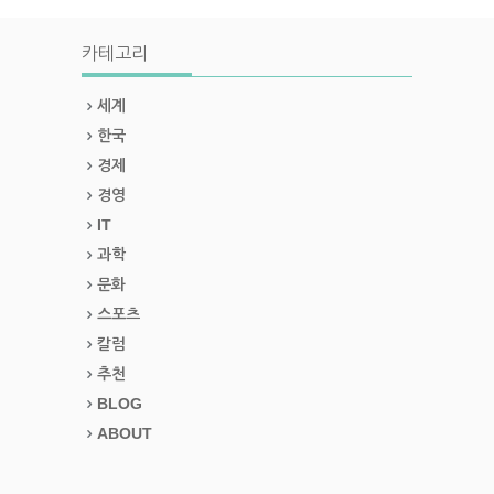
카테고리
세계
한국
경제
경영
IT
과학
문화
스포츠
칼럼
추천
BLOG
ABOUT