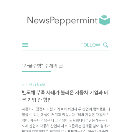
"자율주행" 주제의 글
2021년 11월 5일.
반도체 부족 사태가 불러온 자동차 기업과 테
크 기업 간 협업
자동차가 점점 디지털 기기로 바뀌면서 두 산업이 협력했을 때
얻을 수 있는 과실이 커지고 있습니다. “테크 기업은 자동차 기
업이, 자동차 기업은 테크 기업이 필요합니다.” 전문가들은 반
도체 산업과 자동차 산업이 서로 의존하는 관계를 넘어 경계가
모호해지고 있다고 평가합니다. 포드자동차는 애플과 테슬라