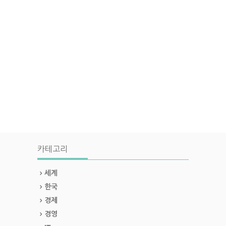
카테고리
세계
한국
경제
경영