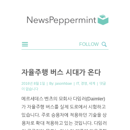
자율주행 버스 시대가 온다
2016년 8월 1일 | By:
jasonhbae
|
IT
,
경영
,
세계
|
댓글
이 없습니다
메르세데스 벤츠의 모회사 다임러(Daimler)
가 자율주행 버스를 실제 도로에서 시험하고
있습니다. 주로 승용차에 적용하던 기술을 상
용차로 확대 적용하고 있는 것입니다. 다임러