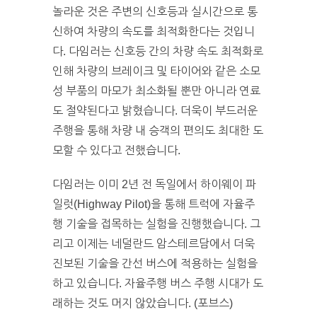
놀라운 것은 주변의 신호등과 실시간으로 통
신하여 차량의 속도를 최적화한다는 것입니
다. 다임러는 신호등 간의 차량 속도 최적화로
인해 차량의 브레이크 및 타이어와 같은 소모
성 부품의 마모가 최소화될 뿐만 아니라 연료
도 절약된다고 밝혔습니다. 더욱이 부드러운
주행을 통해 차량 내 승객의 편의도 최대한 도
모할 수 있다고 전했습니다.
다임러는 이미 2년 전 독일에서 하이웨이 파
일럿(Highway Pilot)을 통해 트럭에 자율주
행 기술을 접목하는 실험을 진행했습니다. 그
리고 이제는 네덜란드 암스테르담에서 더욱
진보된 기술을 간선 버스에 적용하는 실험을
하고 있습니다. 자율주행 버스 주행 시대가 도
래하는 것도 머지 않았습니다. (포브스)