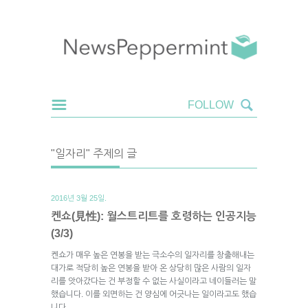
"일자리" 주제의 글
2016년 3월 25일.
켄쇼(見性): 월스트리트를 호령하는 인공지능
(3/3)
켄쇼가 매우 높은 연봉을 받는 극소수의 일자리를 창출해내는
대가로 적당히 높은 연봉을 받아 온 상당히 많은 사람의 일자
리를 앗아갔다는 건 부정할 수 없는 사실이라고 네이들러는 말
했습니다. 이를 외면하는 건 양심에 어긋나는 일이라고도 했습
니다.