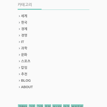
카테고리
세계
한국
경제
경영
IT
과학
문화
스포츠
칼럼
추천
BLOG
ABOUT