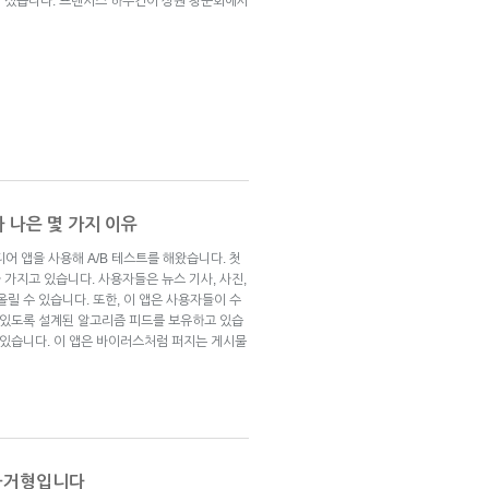
 섰습니다. 프랜시스 하우건이 상원 청문회에서
 나은 몇 가지 이유
어 앱을 사용해 A/B 테스트를 해왔습니다. 첫
가지고 있습니다. 사용자들은 뉴스 기사, 사진,
릴 수 있습니다. 또한, 이 앱은 사용자들이 수
수 있도록 설계된 알고리즘 피드를 보유하고 있습
 있습니다. 이 앱은 바이러스처럼 퍼지는 게시물
과거형입니다