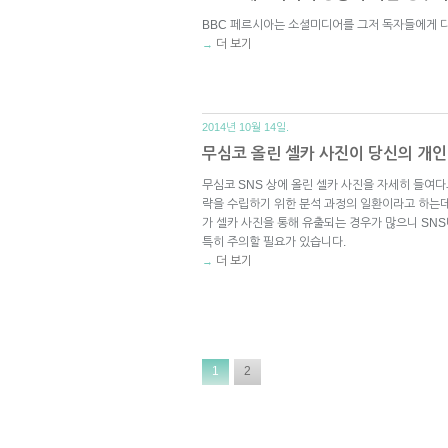
BBC 페르시아는 소셜미디어를 그저 독자들에게 
더 보기
→
2014년 10월 14일.
무심코 올린 셀카 사진이 당신의 개
무심코 SNS 상에 올린 셀카 사진을 자세히 들여
략을 수립하기 위한 분석 과정의 일환이라고 하는데
가 셀카 사진을 통해 유출되는 경우가 많으니 SN
특히 주의할 필요가 있습니다.
더 보기
→
1
2