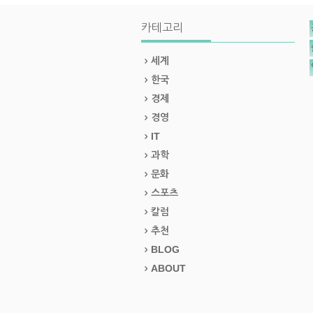
카테고리
세계
한국
경제
경영
IT
과학
문화
스포츠
칼럼
추천
BLOG
ABOUT