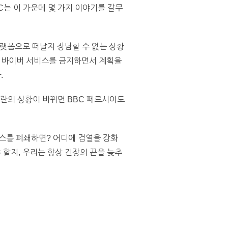
는 이 가운데 몇 가지 이야기를 갈무
랫폼으로 떠날지 장담할 수 없는 상황
정부가 바이버 서비스를 금지하면서 계획을
.
이란의 상황이 바뀌면 BBC 페르시아도
비스를 폐쇄하면? 어디에 검열을 강화
할지, 우리는 항상 긴장의 끈을 늦추