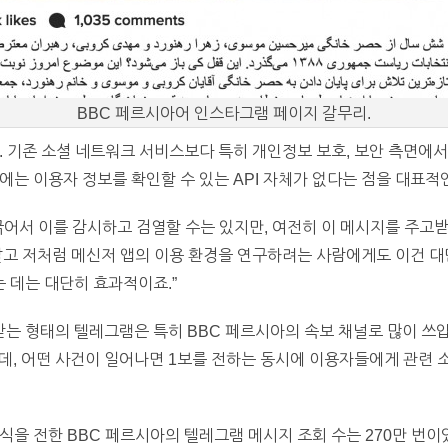
BBC 페르시아어 인스타그램 페이지 갈무리.
. 기존 소셜 네트워크 서비스보다 특히 개인정보 보호, 보안 측면에
에는 이용자 정보를 확인할 수 있는 API 자체가 없다는 점을 대표적
긁어서 이를 감시하고 검열할 수는 있지만, 여전히 이 메시지를 주고
말고 저처럼 메신저 앱의 이용 환경을 연구하려는 사람에게도 이건 대
 데는 대단히 효과적이죠.”
 형태의 텔레그램은 특히 BBC 페르시아의 속보 채널로 많이 쓰입
데, 어떤 사건이 일어나면 1보를 전하는 동시에 이용자들에게 관련 
식을 전한 BBC 페르시아의 텔레그램 메시지 조회 수는 270만 번이