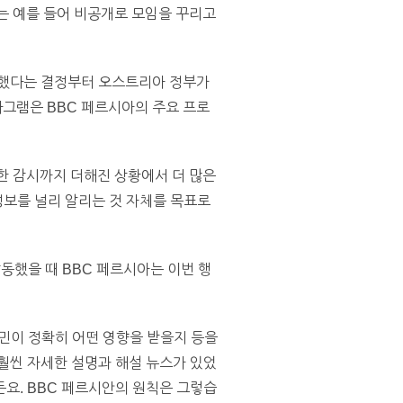
는 예를 들어 비공개로 모임을 꾸리고
 했다는 결정부터 오스트리아 정부가
그램은 BBC 페르시아의 주요 프로
한 감시까지 더해진 상황에서 더 많은
정보를 널리 알리는 것 자체를 목표로
동했을 때 BBC 페르시아는 이번 행
민이 정확히 어떤 영향을 받을지 등을
훨씬 자세한 설명과 해설 뉴스가 있었
요. BBC 페르시안의 원칙은 그렇습