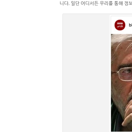
니다. 일단 어디서든 우리를 통해 정