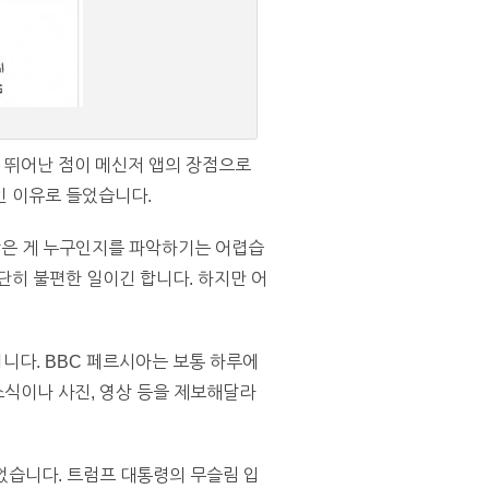
서 뛰어난 점이 메신저 앱의 장점으로
인 이유로 들었습니다.
받은 게 누구인지를 파악하기는 어렵습
단히 불편한 일이긴 합니다. 하지만 어
니다. BBC 페르시아는 보통 하루에
소식이나 사진, 영상 등을 제보해달라
었습니다. 트럼프 대통령의 무슬림 입