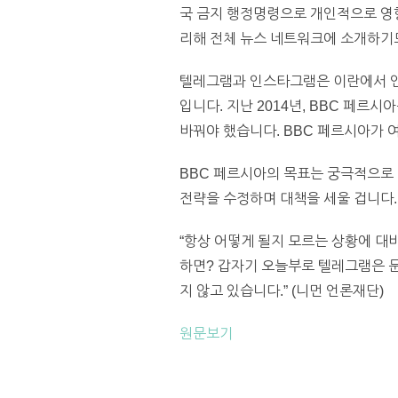
국 금지 행정명령으로 개인적으로 영향
리해 전체 뉴스 네트워크에 소개하기
텔레그램과 인스타그램은 이란에서 인
입니다. 지난 2014년, BBC 페르
바꿔야 했습니다. BBC 페르시아가 여
BBC 페르시아의 목표는 궁극적으로 
전략을 수정하며 대책을 세울 겁니다.
“항상 어떻게 될지 모르는 상황에 대
하면? 갑자기 오늘부로 텔레그램은 문
지 않고 있습니다.” (니먼 언론재단)
원문보기