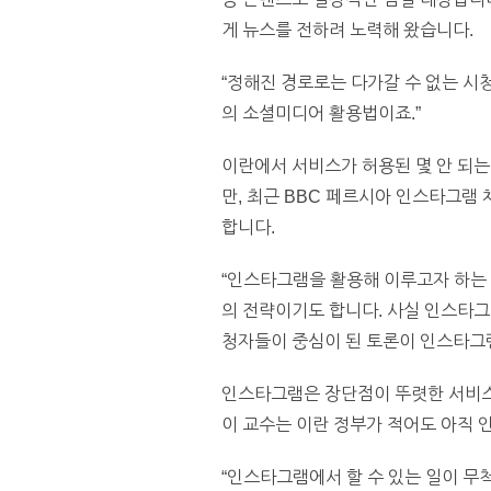
게 뉴스를 전하려 노력해 왔습니다.
“정해진 경로로는 다가갈 수 없는 
의 소셜미디어 활용법이죠.”
이란에서 서비스가 허용된 몇 안 되
만, 최근 BBC 페르시아 인스타그램
합니다.
“인스타그램을 활용해 이루고자 하는 
의 전략이기도 합니다. 사실 인스타그
청자들이 중심이 된 토론이 인스타그
인스타그램은 장단점이 뚜렷한 서비스
이 교수는 이란 정부가 적어도 아직
“인스타그램에서 할 수 있는 일이 무