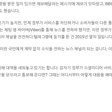
을 받은 일이 있으면 제보해달라는 메시지에 제보가 잇따랐고, BBC
도 했습니다.
기가 높지만, 언제 정부가 서비스를 차단하거나 소비자들이 다른 플
시아는 채팅 앱 바이버(Viber)를 통해 뉴스를 전하려 했지만, 이란 
러 채널을 전전하다 텔레그램에 둥지를 튼 건 2015년 말의 일입니다
이란 국민에게 제약 없이 소식을 전하는 뉴스 채널이 되는 겁니다. 
비해 대책을 세워놓고 있기는 합니다. 갑자기 정부가 소셜미디어 서
을 닫으라고 통보해 온다면? 그때는 어디서부터 어떻게 대응을 해야 