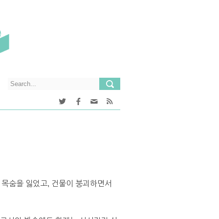
 목숨을 잃었고, 건물이 붕괴하면서