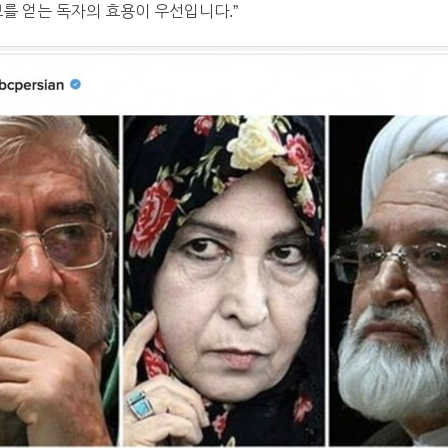
보를 얻는 독자의 효용이 우선입니다.”