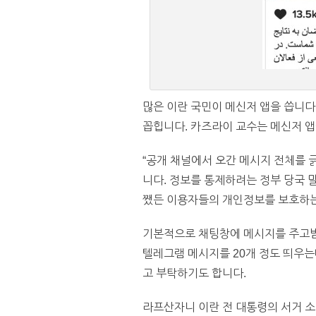
많은 이란 국민이 메신저 앱을 씁니다
꼽힙니다. 카즈라이 교수는 메신저 앱
“공개 채널에서 오간 메시지 전체를 
니다. 정보를 통제하려는 정부 당국 
쨌든 이용자들의 개인정보를 보호하는
기본적으로 채팅창에 메시지를 주고받는
텔레그램 메시지를 20개 정도 띄우는
고 부탁하기도 합니다.
라프산자니 이란 전 대통령의 서거 소